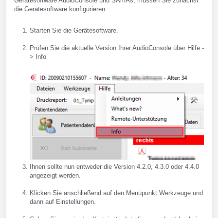
Gerätesoftware AudioConsole und SAmAs, müssen Sie zunächst
die Gerätesoftware konfigurieren.
Starten Sie die Gerätesoftware.
Prüfen Sie die aktuelle Version Ihrer AudioConsole über Hilfe -
> Info
Ihnen sollte nun entweder die Version 4.2.0, 4.3.0 oder 4.4.0
angezeigt werden.
Klicken Sie anschließend auf den Menüpunkt Werkzeuge und
dann auf Einstellungen.