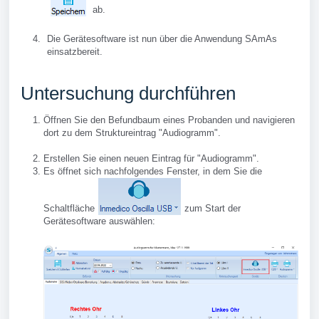
ab.
Die Gerätesoftware ist nun über die Anwendung SAmAs
einsatzbereit.
Untersuchung durchführen
Öffnen Sie den Befundbaum eines Probanden und navigieren
dort zu dem Struktureintrag "Audiogramm".
Erstellen Sie einen neuen Eintrag für "Audiogramm".
Es öffnet sich nachfolgendes Fenster, in dem Sie die
Schaltfläche
zum Start der
Gerätesoftware auswählen: