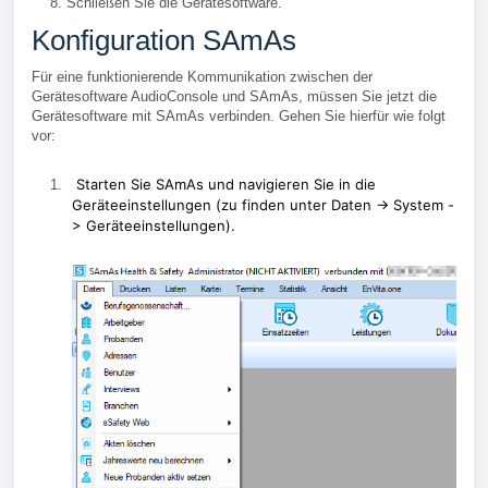
Schließen Sie die Gerätesoftware.
Konfiguration SAmAs
Für eine funktionierende Kommunikation zwischen der
Gerätesoftware AudioConsole und SAmAs, müssen Sie jetzt die
Gerätesoftware mit SAmAs verbinden. Gehen Sie hierfür wie folgt
vor:
Starten Sie SAmAs und navigieren Sie in die
Geräteeinstellungen (zu finden unter
Daten -> System -
> Geräteeinstellungen)
.