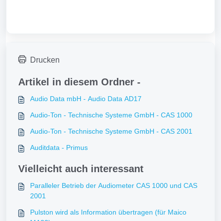
Drucken
Artikel in diesem Ordner -
Audio Data mbH - Audio Data AD17
Audio-Ton - Technische Systeme GmbH - CAS 1000
Audio-Ton - Technische Systeme GmbH - CAS 2001
Auditdata - Primus
Vielleicht auch interessant
Paralleler Betrieb der Audiometer CAS 1000 und CAS
2001
Pulston wird als Information übertragen (für Maico