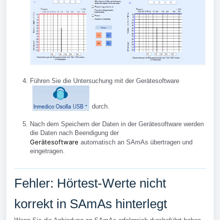
Führen Sie die Untersuchung mit der Gerätesoftware
durch.
Nach dem Speichern der Daten in der Gerätesoftware werden
die Daten nach Beendigung der
Gerätesoftware
automatisch an SAmAs übertragen und
eingetragen.
Fehler: Hörtest-Werte nicht
korrekt in SAmAs hinterlegt