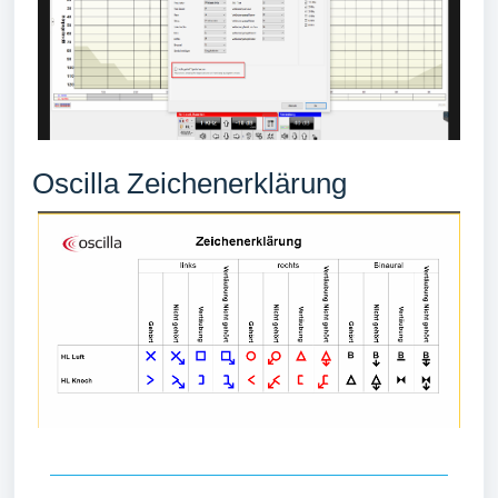
Oscilla Zeichenerklärung