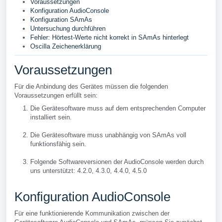
Voraussetzungen
Konfiguration AudioConsole
Konfiguration SAmAs
Untersuchung durchführen
Fehler: Hörtest-Werte nicht korrekt in SAmAs hinterlegt
Oscilla Zeichenerklärung
Voraussetzungen
Für die Anbindung des Gerätes müssen die folgenden
Voraussetzungen erfüllt sein:
Die Gerätesoftware muss auf dem entsprechenden Computer
installiert sein.
Die Gerätesoftware muss unabhängig von SAmAs voll
funktionsfähig sein.
Folgende Softwareversionen der AudioConsole werden durch
uns unterstützt: 4.2.0, 4.3.0, 4.4.0, 4.5.0
Konfiguration AudioConsole
Für eine funktionierende Kommunikation zwischen der