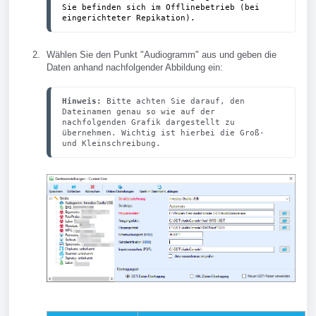
Sie befinden sich im Offlinebetrieb (bei 
eingerichteter Repikation).
Wählen Sie den Punkt "Audiogramm" aus und geben die
Daten anhand nachfolgender Abbildung ein:
Hinweis:
 Bitte achten Sie darauf, den 
Dateinamen genau so wie auf der 
nachfolgenden Grafik dargestellt zu 
übernehmen. Wichtig ist hierbei die Groß- 
und Kleinschreibung.