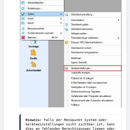
Hinweis:
 Falls der Menüpunkt System oder 
Geräteeinstellungen nicht sichtbar ist, kann 
dies an fehlenden Berechtigungen liegen oder 