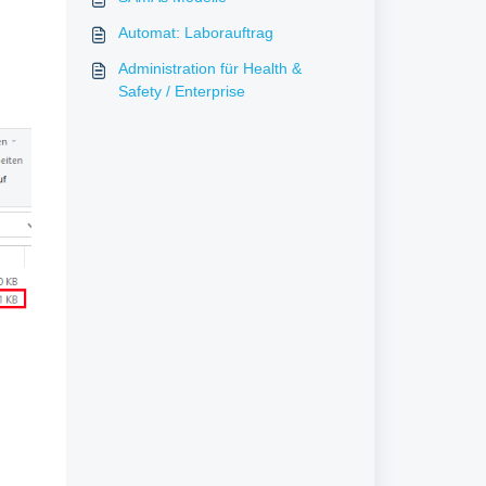
Automat: Laborauftrag
Administration für Health &
Safety / Enterprise