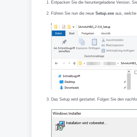
Entpacken Sie die heruntergeladene Version. Sie
Führen Sie nun die neue
Setup.exe
aus, welche 
Das Setup wird gestartet. Folgen Sie den nachfo