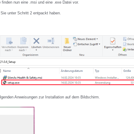
 finden nun eine .msi und eine .exe Datei vor.
Sie unter Schritt 2 entpackt haben.
lgenden Anweisungen zur Installation auf dem Bildschirm.