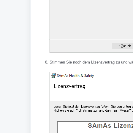
Stimmen Sie noch dem LIzenzvertrag zu und wäh