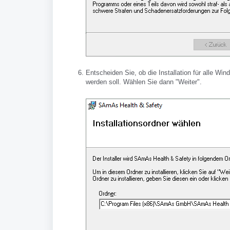
Entscheiden Sie, ob die Installation für alle Wi
werden soll. Wählen Sie dann "Weiter".