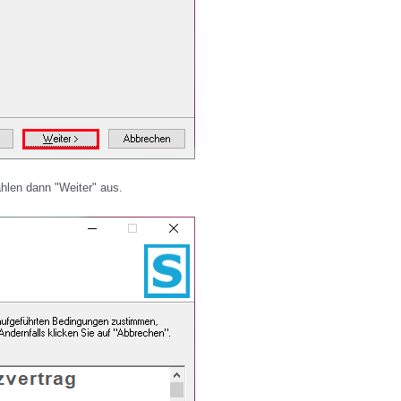
len dann "Weiter" aus.