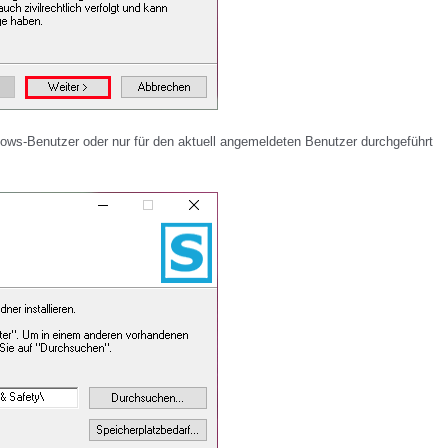
ndows-Benutzer oder nur für den aktuell angemeldeten Benutzer durchgeführt