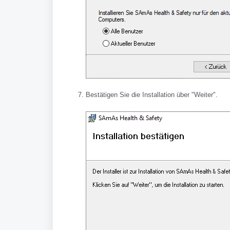
Bestätigen Sie die Installation über "Weiter".