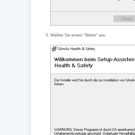
Wählen Sie erneut "Weiter" aus.