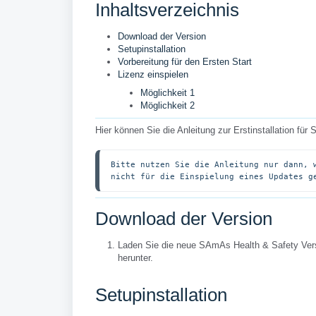
Inhaltsverzeichnis
Download der Version
Setupinstallation
Vorbereitung für den Ersten Start
Lizenz einspielen
Möglichkeit 1
Möglichkeit 2
Hier können Sie die Anleitung zur Erstinstallation fü
Bitte nutzen Sie die Anleitung nur dann, 
nicht für die Einspielung eines Updates g
Download der Version
Laden Sie die neue SAmAs Health & Safety Versi
herunter.
Setupinstallation