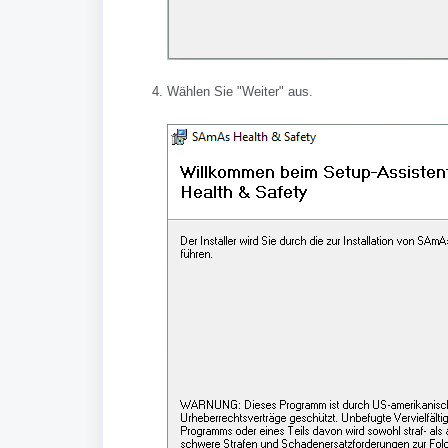
Wählen Sie "Weiter" aus.