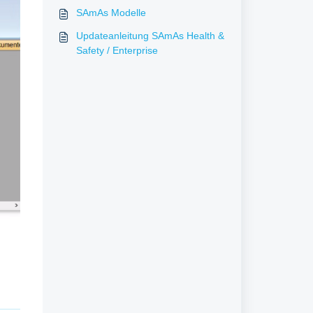
SAmAs Modelle
Updateanleitung SAmAs Health &
Safety / Enterprise