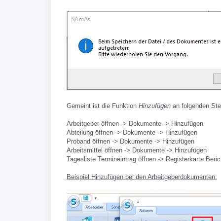
Gemeint ist die Funktion
Hinzufügen
an folgenden Ste
Arbeitgeber öffnen -> Dokumente -> Hinzufügen
Abteilung öffnen -> Dokumente -> Hinzufügen
Proband öffnen -> Dokumente -> Hinzufügen
Arbeitsmittel öffnen -> Dokumente -> Hinzufügen
Tagesliste Termineintrag öffnen -> Registerkarte Ber
Beispiel Hinzufügen bei den Arbeitgeberdokumenten: