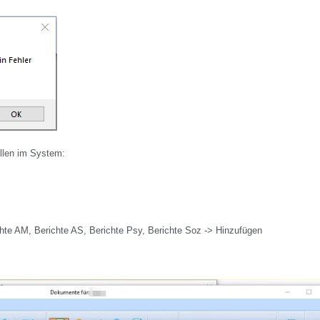
llen im System:
ichte AM, Berichte AS, Berichte Psy, Berichte Soz -> Hinzufügen