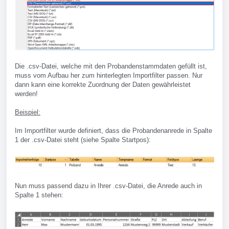
Die .csv-Datei, welche mit den Probandenstammdaten gefüllt ist,
muss vom Aufbau her zum hinterlegten Importfilter passen. Nur
dann kann eine korrekte Zuordnung der Daten gewährleistet
werden!
Beispiel:
Im Importfilter wurde definiert, dass die Probandenanrede in Spalte
1 der .csv-Datei steht (siehe Spalte Startpos):
Nun muss passend dazu in Ihrer .csv-Datei, die Anrede auch in
Spalte 1 stehen: