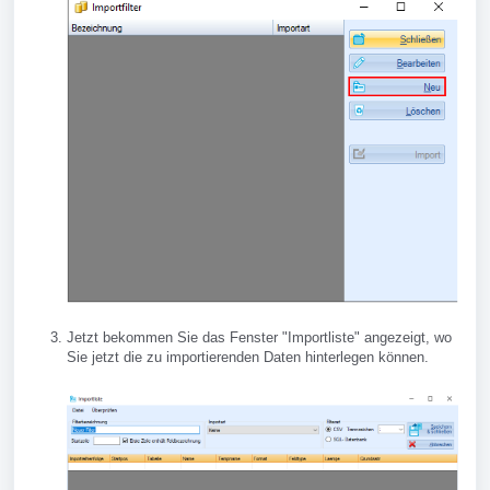
Jetzt bekommen Sie das Fenster "Importliste" angezeigt, wo
Sie jetzt die zu importierenden Daten hinterlegen können.