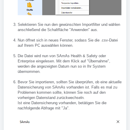
Selektieren Sie nun den gewünschten Importfilter und wählen
anschließend die Schaltfläche "Anwenden" aus.
Nun öffnet sich in neues Fenster, sodass Sie die .csv-Datei
auf Ihrem PC auswählen können.
Die Datei wird nun von SAmAs Health & Safety oder
Enterprise eingelesen. Mit dem Klick auf "Übernahme",
werden die angezeigten Datum nun so in Ihr System
übernommen.
Bevor Sie importieren, sollten Sie überprüfen, ob eine aktuelle
Datensicherung von SAmAs vorhanden ist. Falls es mal zu
Problemen kommen sollte, können Sie noch auf den
vorherigen Datenstand zurückwechseln.
Ist eine Datensicherung vorhanden, betätigen Sie die
nachfolgende Abfrage mit "Ja".