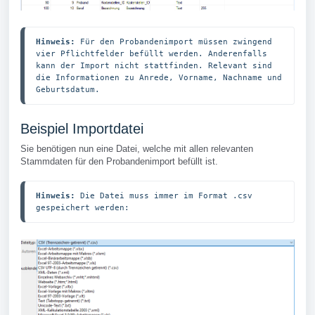
Hinweis: 
Für den Probandenimport müssen zwingend 
vier Pflichtfelder befüllt werden. Anderenfalls 
kann der Import nicht stattfinden. Relevant sind 
die Informationen zu Anrede, Vorname, Nachname und 
Geburtsdatum.
Beispiel Importdatei
Sie benötigen nun eine Datei, welche mit allen relevanten
Stammdaten für den Probandenimport befüllt ist.
Hinweis:
 Die Datei muss immer im Format .csv 
gespeichert werden: