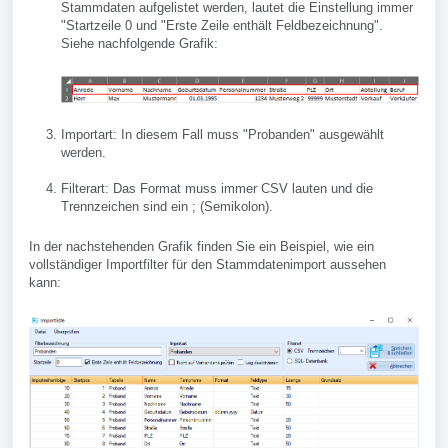
Stammdaten aufgelistet werden, lautet die Einstellung immer
"Startzeile 0 und "Erste Zeile enthält Feldbezeichnung".
Siehe nachfolgende Grafik:
Importart: In diesem Fall muss "Probanden" ausgewählt
werden.
Filterart: Das Format muss immer CSV lauten und die
Trennzeichen sind ein ; (Semikolon).
In der nachstehenden Grafik finden Sie ein Beispiel, wie ein
vollständiger Importfilter für den Stammdatenimport aussehen
kann: