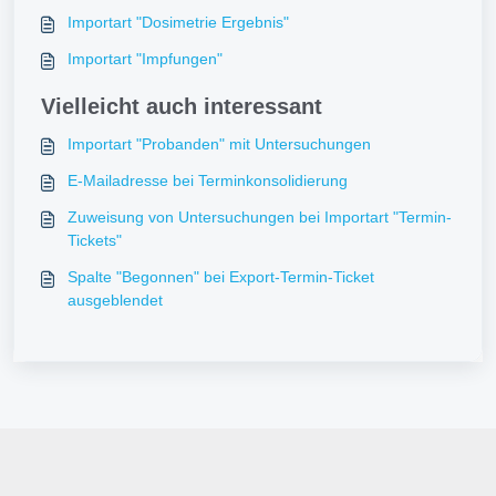
Importart "Dosimetrie Ergebnis"
Importart "Impfungen"
Vielleicht auch interessant
Importart "Probanden" mit Untersuchungen
E-Mailadresse bei Terminkonsolidierung
Zuweisung von Untersuchungen bei Importart "Termin-
Tickets"
Spalte "Begonnen" bei Export-Termin-Ticket
ausgeblendet