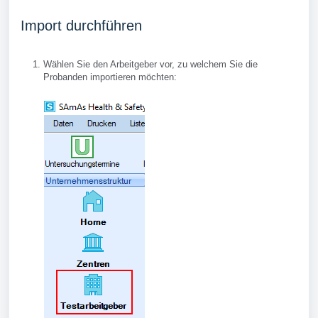
Import durchführen
Wählen Sie den Arbeitgeber vor, zu welchem Sie die
Probanden importieren möchten: