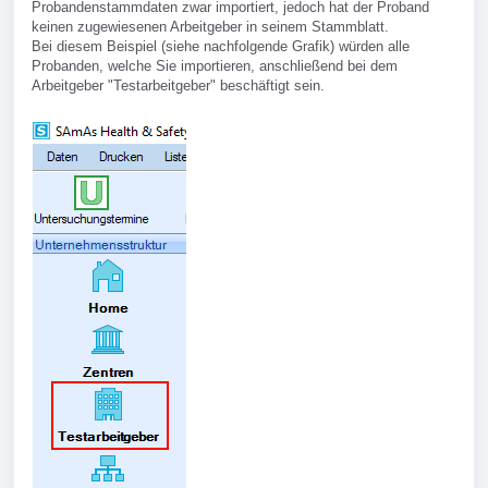
Probandenstammdaten zwar importiert, jedoch hat der Proband
keinen zugewiesenen Arbeitgeber in seinem Stammblatt.
Bei diesem Beispiel (siehe nachfolgende Grafik) würden alle
Probanden, welche Sie importieren, anschließend bei dem
Arbeitgeber "Testarbeitgeber" beschäftigt sein.