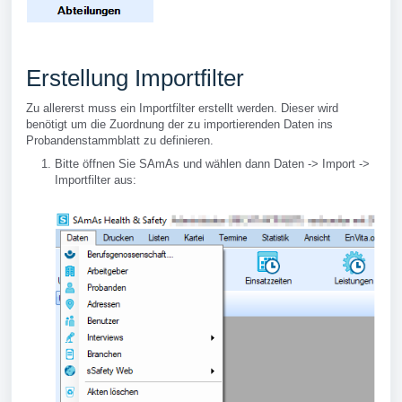
Erstellung Importfilter
Zu allererst muss ein Importfilter erstellt werden. Dieser wird
benötigt um die Zuordnung der zu importierenden Daten ins
Probandenstammblatt zu definieren.
Bitte öffnen Sie SAmAs und wählen dann Daten -> Import ->
Importfilter aus: