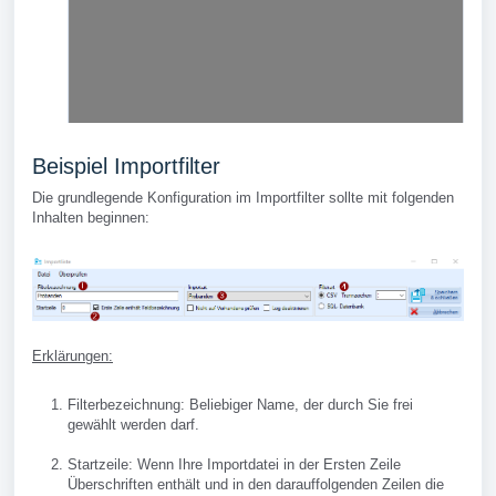
Beispiel Importfilter
Die grundlegende Konfiguration im Importfilter sollte mit folgenden
Inhalten beginnen:
Erklärungen:
Filterbezeichnung: Beliebiger Name, der durch Sie frei
gewählt werden darf.
Startzeile: Wenn Ihre Importdatei in der Ersten Zeile
Überschriften enthält und in den darauffolgenden Zeilen die