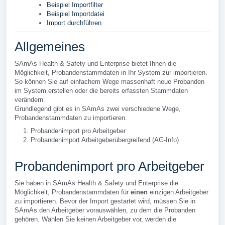
Beispiel Importfilter
Beispiel Importdatei
Import durchführen
Allgemeines
SAmAs Health & Safety und Enterprise bietet Ihnen die
Möglichkeit, Probandenstammdaten in Ihr System zur importieren.
So können Sie auf einfachem Wege massenhaft neue Probanden
im System erstellen oder die bereits erfassten Stammdaten
verändern.
Grundlegend gibt es in SAmAs zwei verschiedene Wege,
Probandenstammdaten zu importieren.
Probandenimport pro Arbeitgeber
Probandenimport Arbeitgeberübergreifend (AG-Info)
Probandenimport pro Arbeitgeber
Sie haben in SAmAs Health & Safety und Enterprise die
Möglichkeit, Probandenstammdaten für
einen
einzigen Arbeitgeber
zu importieren. Bevor der Import gestartet wird, müssen Sie in
SAmAs den Arbeitgeber vorauswählen, zu dem die Probanden
gehören. Wählen Sie keinen Arbeitgeber vor, werden die