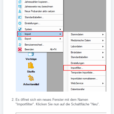
Es öffnet sich ein neues Fenster mit dem Namen
"Importfilter". Klicken Sie nun auf die Schaltfläche "Neu".