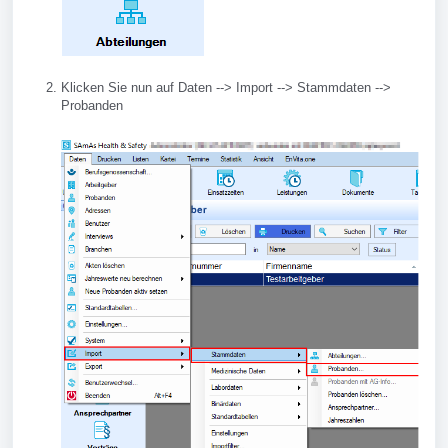
Klicken Sie nun auf Daten --> Import --> Stammdaten -->
Probanden