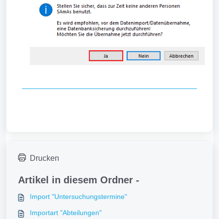
Drucken
Artikel in diesem Ordner -
Import "Untersuchungstermine"
Importart "Abteilungen"