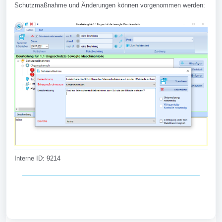
Schutzmaßnahme und Änderungen können vorgenommen werden:
Interne ID: 9214