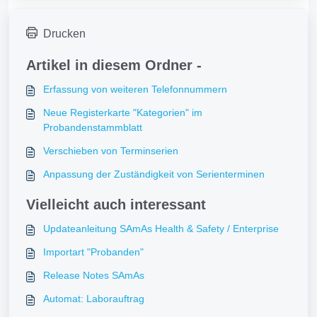
Drucken
Artikel in diesem Ordner -
Erfassung von weiteren Telefonnummern
Neue Registerkarte "Kategorien" im
Probandenstammblatt
Verschieben von Terminserien
Anpassung der Zuständigkeit von Serienterminen
Vielleicht auch interessant
Updateanleitung SAmAs Health & Safety / Enterprise
Importart "Probanden"
Release Notes SAmAs
Automat: Laborauftrag