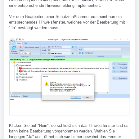
eine entsprechende Hinweismeldung implementiert.
Vor dem Bearbeiten einer Schutzmaßnahme, erscheint nun ein
entsprechendes Hinweisfenster, welches vor der Bearbeitung mit
"Ja" bestätigt werden muss:
Klicken Sie auf "Nein", so schließt sich das Hinweisfenster und es
kann keine Bearbeitung vorgenommen werden. Wählen Sie
hingegen "Ja" aus, öffnet sich wie bisher gewohnt das Fenster