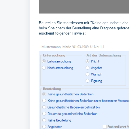
Beurteilen Sie stattdessen mit "Keine gesundheitliche
beim Speichern der Beurteilung eine Diagnose geford
erscheint folgender Hinweis: