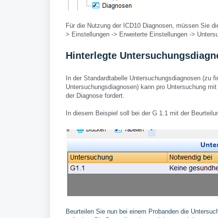
Für die Nutzung der ICD10 Diagnosen, müssen Sie die
> Einstellungen -> Erweiterte Einstellungen -> Unters
Hinterlegte Untersuchungsdiag
In der Standardtabelle Untersuchungsdiagnosen (zu fi
Untersuchungsdiagnosen) kann pro Untersuchung mit d
der Diagnose fordert.
In diesem Beispiel soll bei der G 1.1 mit der Beurtei
Beurteilen Sie nun bei einem Probanden die Untersuc