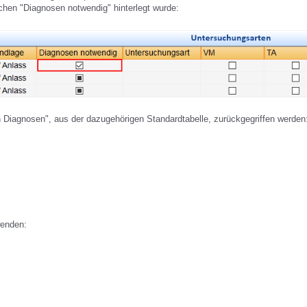
hen "Diagnosen notwendig" hinterlegt wurde:
 Diagnosen", aus der dazugehörigen Standardtabelle, zurückgegriffen werden
wenden: