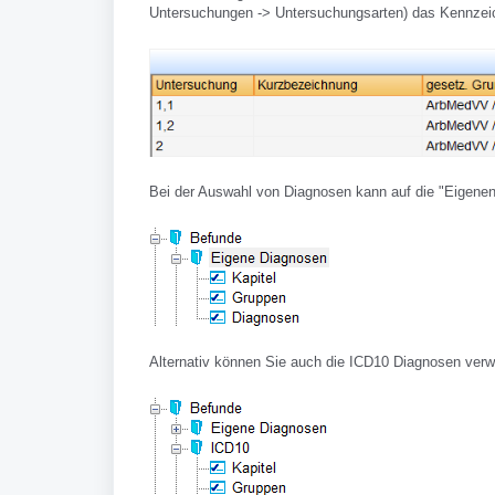
Untersuchungen -> Untersuchungsarten) das Kennzeic
Bei der Auswahl von Diagnosen kann auf die "Eigenen
Alternativ können Sie auch die ICD10 Diagnosen ver