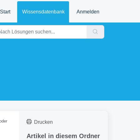
Start
Wissensdatenbank
Anmelden
oder
Drucken
Artikel in diesem Ordner