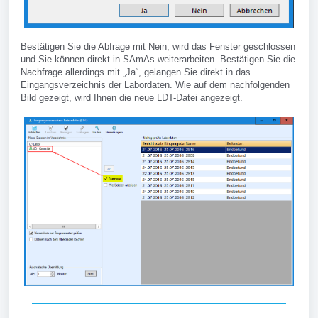
Bestätigen Sie die Abfrage mit Nein, wird das Fenster geschlossen
und Sie können direkt in SAmAs weiterarbeiten. Bestätigen Sie die
Nachfrage allerdings mit „Ja“, gelangen Sie direkt in das
Eingangsverzeichnis der Labordaten. Wie auf dem nachfolgenden
Bild gezeigt, wird Ihnen die neue LDT-Datei angezeigt.