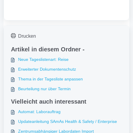
Drucken
Artikel in diesem Ordner -
Neue Tageslistenart: Reise
Erweiterter Dokumentenschutz
Thema in der Tagesliste anpassen
Beurteilung nur über Termin
Vielleicht auch interessant
Automat: Laborauftrag
Updateanleitung SAmAs Health & Safety / Enterprise
Zentrumsabhängiger Labordaten Import