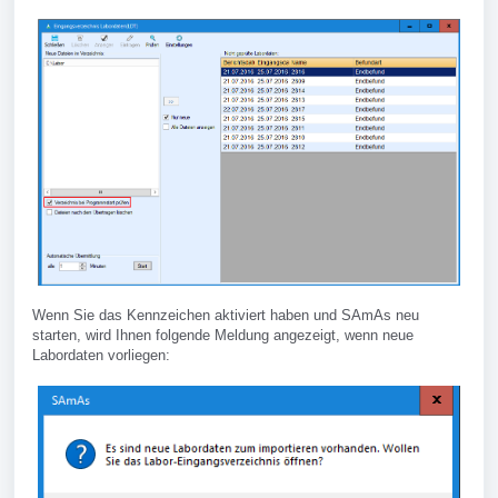
Wenn Sie das Kennzeichen aktiviert haben und SAmAs neu
starten, wird Ihnen folgende Meldung angezeigt, wenn neue
Labordaten vorliegen: