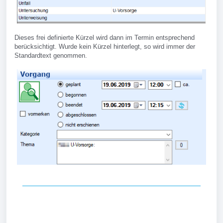
Dieses frei definierte Kürzel wird dann im Termin entsprechend
berücksichtigt. Wurde kein Kürzel hinterlegt, so wird immer der
Standardtext genommen.