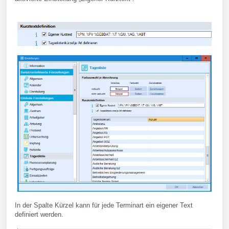
In der Spalte Kürzel kann für jede Terminart ein eigener Text
definiert werden.