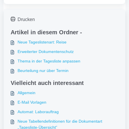
Drucken
Artikel in diesem Ordner -
Neue Tageslistenart: Reise
Erweiterter Dokumentenschutz
Thema in der Tagesliste anpassen
Beurteilung nur über Termin
Vielleicht auch interessant
Allgemein
E-Mail Vorlagen
Automat: Laborauftrag
Neue Tabellendefinitionen für die Dokumentart
„Tagesliste-Übersicht“