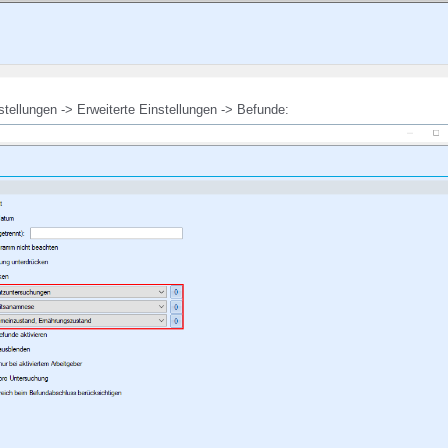
tellungen -> Erweiterte Einstellungen -> Befunde: