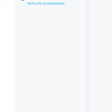
Verbucht zurücksetzen)