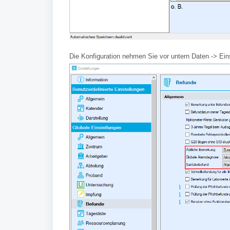
Die Konfiguration nehmen Sie vor untern Daten -> Eins