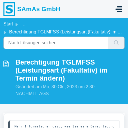
Zum hauptsächlichen Inhalt gehen
SAmAs GmbH
Start
...
Berechtigung TGLMFSS (Leistungsart (Fakultativ) im Termin...
Berechtigung TGLMFSS
(Leistungsart (Fakultativ) im
Termin ändern)
Geändert am Mo, 30 Okt, 2023 um 2:30
NACHMITTAGS
Mehr Informationen dazu, wie Sie eine Berechtigung 