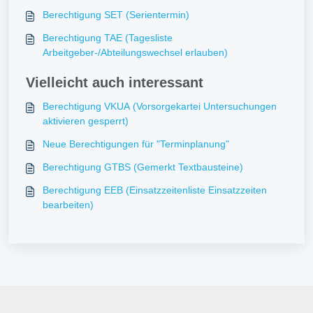
Berechtigung SET (Serientermin)
Berechtigung TAE (Tagesliste
Arbeitgeber-/Abteilungswechsel erlauben)
Vielleicht auch interessant
Berechtigung VKUA (Vorsorgekartei Untersuchungen
aktivieren gesperrt)
Neue Berechtigungen für "Terminplanung"
Berechtigung GTBS (Gemerkt Textbausteine)
Berechtigung EEB (Einsatzzeitenliste Einsatzzeiten
bearbeiten)