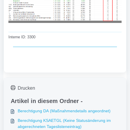
Interne ID: 3300
Drucken
Artikel in diesem Ordner -
Berechtigung DA (Maßnahmendetails angeordnet)
Berechtigung KSAETGL (Keine Statusänderung im
abgerechneten Tageslisteneintrag)