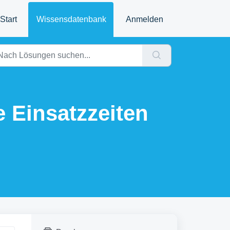
Start
Wissensdatenbank
Anmelden
e Einsatzzeiten