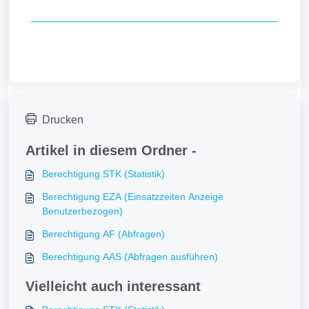
Drucken
Artikel in diesem Ordner -
Berechtigung STK (Statistik)
Berechtigung EZA (Einsatzzeiten Anzeige
Benutzerbezogen)
Berechtigung AF (Abfragen)
Berechtigung AAS (Abfragen ausführen)
Vielleicht auch interessant