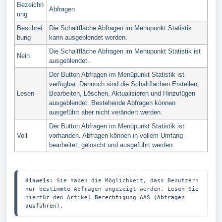
Bezeichn
Abfragen
ung
Beschrei
Die Schaltfläche Abfragen im Menüpunkt Statistik
bung
kann ausgeblendet werden.
Die Schaltfläche Abfragen im Menüpunkt Statistik ist
Nein
ausgeblendet.
Der Button Abfragen im Menüpunkt Statistik ist
verfügbar. Dennoch sind die Schaltflächen Erstellen,
Lesen
Bearbeiten, Löschen, Aktualisieren und Hinzufügen
ausgeblendet. Bestehende Abfragen können
ausgeführt aber nicht verändert werden.
Der Button Abfragen im Menüpunkt Statistik ist
Voll
vorhanden. Abfragen können in vollem Umfang
bearbeitet, gelöscht und ausgeführt werden.
Hinweis:
 Sie haben die Möglichkeit, dass Benutzern 
nur bestimmte Abfragen angezeigt werden. Lesen Sie 
hierfür den Artikel 
Berechtigung AAS (Abfragen 
ausführen)
.