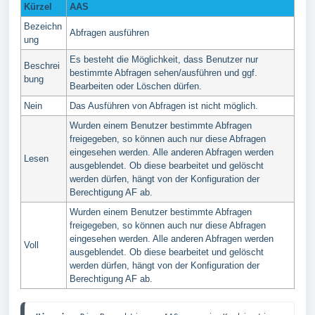
Kürzel
AAS
Bezeichn
Abfragen ausführen
ung
Es besteht die Möglichkeit, dass Benutzer nur
Beschrei
bestimmte Abfragen sehen/ausführen und ggf.
bung
Bearbeiten oder Löschen dürfen.
Nein
Das Ausführen von Abfragen ist nicht möglich.
Wurden einem Benutzer bestimmte Abfragen
freigegeben, so können auch nur diese Abfragen
eingesehen werden. Alle anderen Abfragen werden
Lesen
ausgeblendet. Ob diese bearbeitet und gelöscht
werden dürfen, hängt von der Konfiguration der
Berechtigung AF ab.
Wurden einem Benutzer bestimmte Abfragen
freigegeben, so können auch nur diese Abfragen
eingesehen werden. Alle anderen Abfragen werden
Voll
ausgeblendet. Ob diese bearbeitet und gelöscht
werden dürfen, hängt von der Konfiguration der
Berechtigung AF ab.