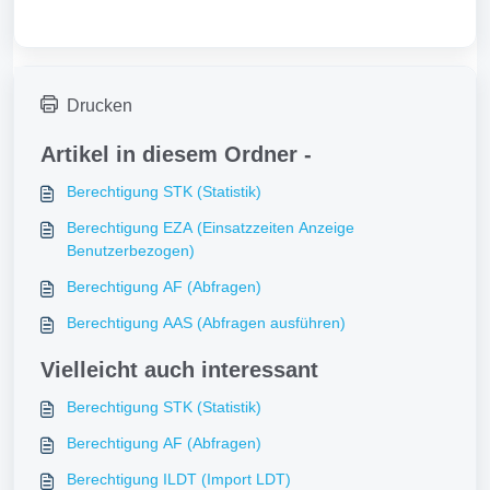
Drucken
Artikel in diesem Ordner -
Berechtigung STK (Statistik)
Berechtigung EZA (Einsatzzeiten Anzeige
Benutzerbezogen)
Berechtigung AF (Abfragen)
Berechtigung AAS (Abfragen ausführen)
Vielleicht auch interessant
Berechtigung STK (Statistik)
Berechtigung AF (Abfragen)
Berechtigung ILDT (Import LDT)