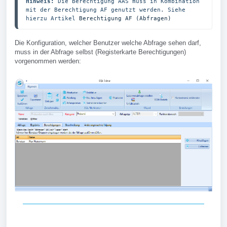
Hinweis:
 Die Berechtigung AAS muss in Kombination 
mit der Berechtigung AF genutzt werden. Siehe 
hierzu Artikel 
Berechtigung AF (Abfragen)
Die Konfiguration, welcher Benutzer welche Abfrage sehen darf,
muss in der Abfrage selbst (Registerkarte Berechtigungen)
vorgenommen werden: