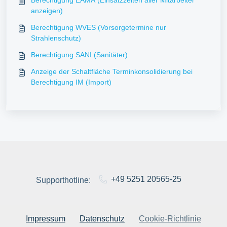
anzeigen)
Berechtigung WVES (Vorsorgetermine nur
Strahlenschutz)
Berechtigung SANI (Sanitäter)
Anzeige der Schaltfläche Terminkonsolidierung bei
Berechtigung IM (Import)
+49 5251 20565-25
Supporthotline:
Impressum
Datenschutz
Cookie-Richtlinie