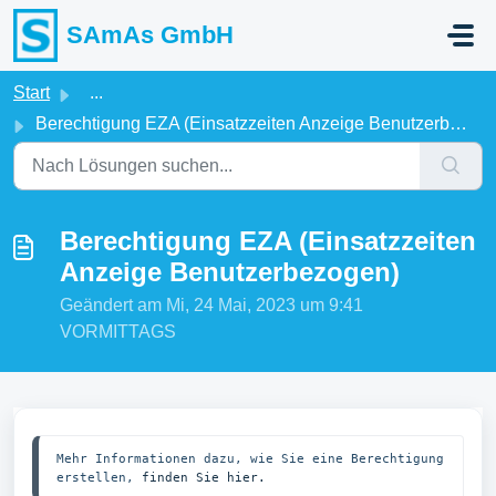
Zum hauptsächlichen Inhalt gehen
SAmAs GmbH
Start
...
Berechtigung EZA (Einsatzzeiten Anzeige Benutzerbezogen)
Berechtigung EZA (Einsatzzeiten
Anzeige Benutzerbezogen)
Geändert am Mi, 24 Mai, 2023 um 9:41
VORMITTAGS
Mehr Informationen dazu, wie Sie eine Berechtigung 
erstellen, 
finden Sie hier.