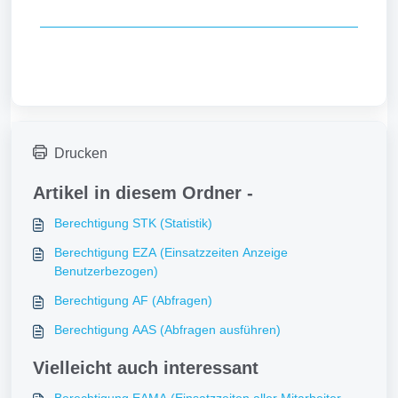
Drucken
Artikel in diesem Ordner -
Berechtigung STK (Statistik)
Berechtigung EZA (Einsatzzeiten Anzeige
Benutzerbezogen)
Berechtigung AF (Abfragen)
Berechtigung AAS (Abfragen ausführen)
Vielleicht auch interessant
Berechtigung EAMA (Einsatzzeiten aller Mitarbeiter