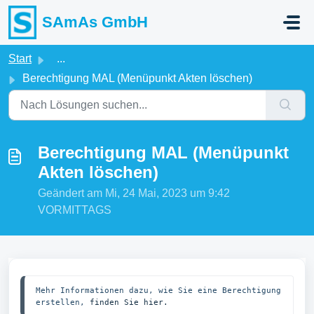
Zum hauptsächlichen Inhalt gehen
SAmAs GmbH
Start
...
Berechtigung MAL (Menüpunkt Akten löschen)
Berechtigung MAL (Menüpunkt
Akten löschen)
Geändert am Mi, 24 Mai, 2023 um 9:42
VORMITTAGS
Mehr Informationen dazu, wie Sie eine Berechtigung 
erstellen, 
finden Sie hier.