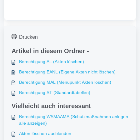
Drucken
Artikel in diesem Ordner -
Berechtigung AL (Akten löschen)
Berechtigung EANL (Eigene Akten nicht löschen)
Berechtigung MAL (Menüpunkt Akten löschen)
Berechtigung ST (Standardtabellen)
Vielleicht auch interessant
Berechtigung WSMAAMA (Schutzmaßnahmen anlegen
alle anzeigen)
Akten löschen ausblenden