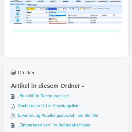
Drucken
Artikel in diesem Ordner -
„Bezahlt“ in Rechnungsliste
Suche nach Ort in Abteilungsliste
Erweiterung Abteilungsauswahl um den Ort
„Eingetragen von“ im Befundabschluss