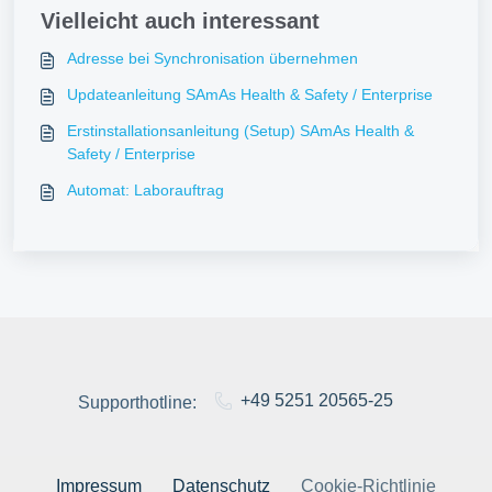
Vielleicht auch interessant
Adresse bei Synchronisation übernehmen
Updateanleitung SAmAs Health & Safety / Enterprise
Erstinstallationsanleitung (Setup) SAmAs Health &
Safety / Enterprise
Automat: Laborauftrag
+49 5251 20565-25
Supporthotline:
Impressum
Datenschutz
Cookie-Richtlinie