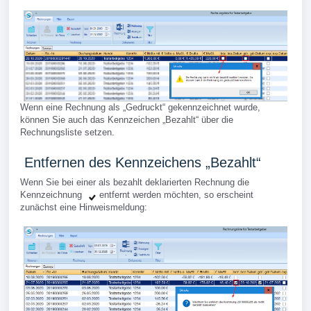
Wenn eine Rechnung als „Gedruckt“ gekennzeichnet wurde,
können Sie auch das Kennzeichen „Bezahlt“ über die
Rechnungsliste setzen.
Entfernen des Kennzeichens „Bezahlt“
Wenn Sie bei einer als bezahlt deklarierten Rechnung die
Kennzeichnung
entfernt werden möchten, so erscheint
zunächst eine Hinweismeldung: