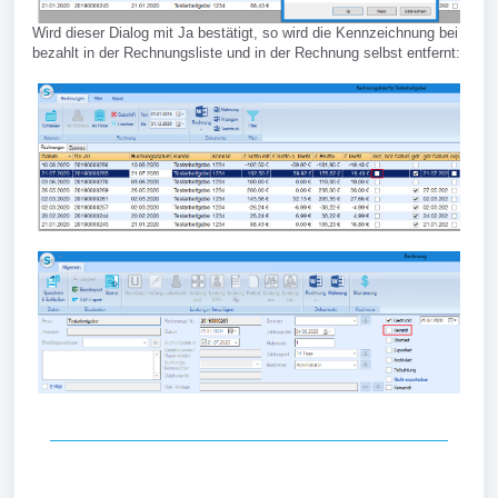
Wird dieser Dialog mit Ja bestätigt, so wird die Kennzeichnung bei
bezahlt in der Rechnungsliste und in der Rechnung selbst entfernt: