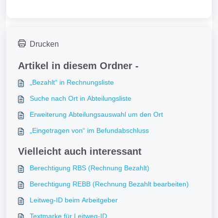
Drucken
Artikel in diesem Ordner -
„Bezahlt“ in Rechnungsliste
Suche nach Ort in Abteilungsliste
Erweiterung Abteilungsauswahl um den Ort
„Eingetragen von“ im Befundabschluss
Vielleicht auch interessant
Berechtigung RBS (Rechnung Bezahlt)
Berechtigung REBB (Rechnung Bezahlt bearbeiten)
Leitweg-ID beim Arbeitgeber
Textmarke für Leitweg-ID