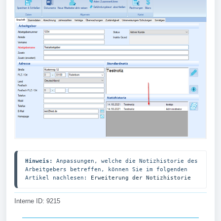
Hinweis:
 Anpassungen, welche die Notizhistorie des 
Arbeitgebers betreffen, können Sie im folgenden 
Artikel nachlesen: 
Erweiterung der Notizhistorie
Interne ID: 9215