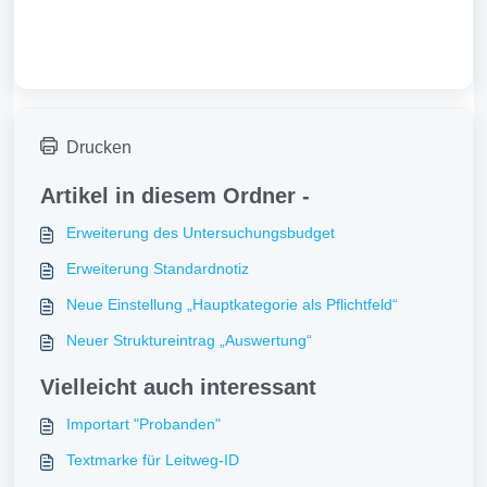
Drucken
Artikel in diesem Ordner -
Erweiterung des Untersuchungsbudget
Erweiterung Standardnotiz
Neue Einstellung „Hauptkategorie als Pflichtfeld“
Neuer Struktureintrag „Auswertung“
Vielleicht auch interessant
Importart "Probanden"
Textmarke für Leitweg-ID