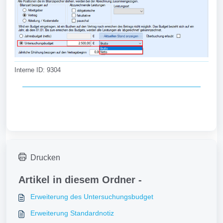
Interne ID: 9304
Drucken
Artikel in diesem Ordner -
Erweiterung des Untersuchungsbudget
Erweiterung Standardnotiz