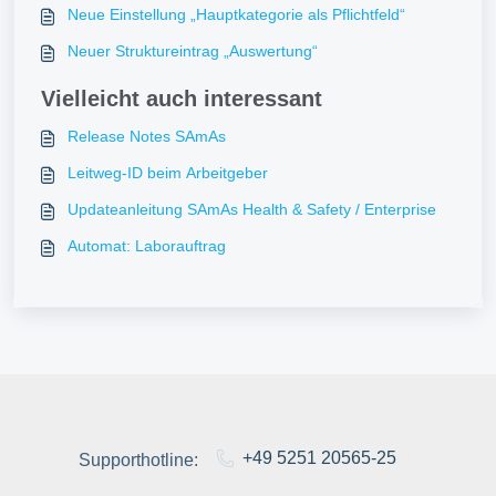
Neue Einstellung „Hauptkategorie als Pflichtfeld“
Neuer Struktureintrag „Auswertung“
Vielleicht auch interessant
Release Notes SAmAs
Leitweg-ID beim Arbeitgeber
Updateanleitung SAmAs Health & Safety / Enterprise
Automat: Laborauftrag
+49 5251 20565-25
Supporthotline: