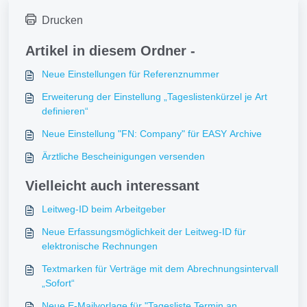
Drucken
Artikel in diesem Ordner -
Neue Einstellungen für Referenznummer
Erweiterung der Einstellung „Tageslistenkürzel je Art
definieren“
Neue Einstellung "FN: Company" für EASY Archive
Ärztliche Bescheinigungen versenden
Vielleicht auch interessant
Leitweg-ID beim Arbeitgeber
Neue Erfassungsmöglichkeit der Leitweg-ID für
elektronische Rechnungen
Textmarken für Verträge mit dem Abrechnungsintervall
„Sofort“
Neue E‑Mailvorlage für "Tagesliste Termin an