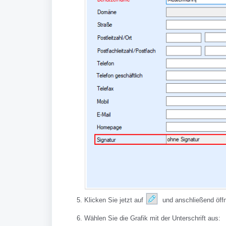
Klicken Sie jetzt auf
und anschließend öffn
Wählen Sie die Grafik mit der Unterschrift aus: