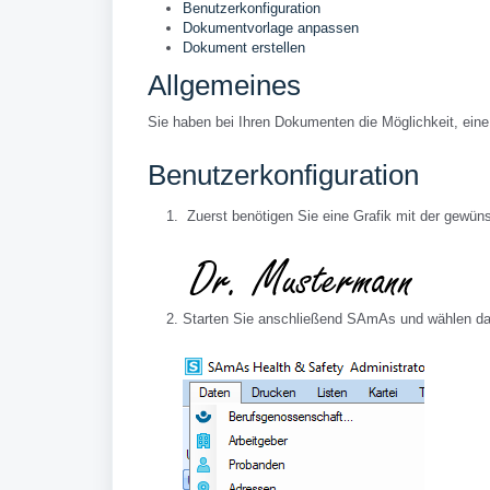
Benutzerkonfiguration
Dokumentvorlage anpassen
Dokument erstellen
Allgemeines
Sie haben bei Ihren Dokumenten die Möglichkeit, eine S
Benutzerkonfiguration
Zuerst benötigen Sie eine Grafik mit der gewün
Starten Sie anschließend SAmAs und wählen da