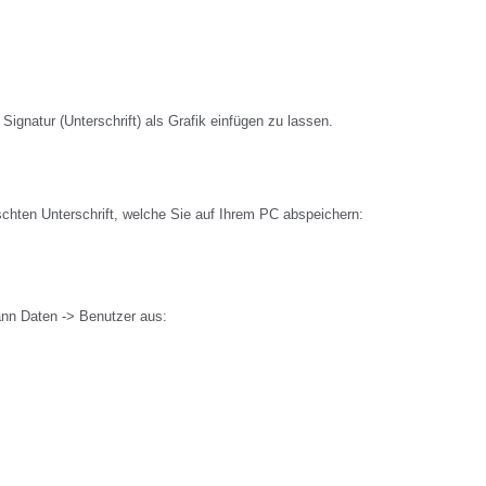
ignatur (Unterschrift) als Grafik einfügen zu lassen.
schten Unterschrift, welche Sie auf Ihrem PC abspeichern:
nn Daten -> Benutzer aus: