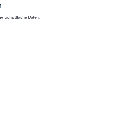
n
ie Schaltfläche Daten: