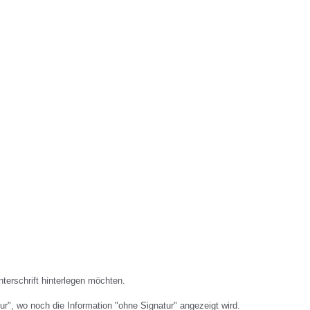
terschrift hinterlegen möchten.
ur", wo noch die Information "ohne Signatur" angezeigt wird.