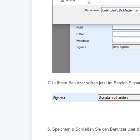
In Ihrem Benutzer sollten jetzt im Bereich Sign
Speichern & Schließen Sie den Benutzer über di