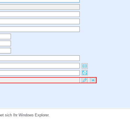
et sich Ihr Windows Explorer.