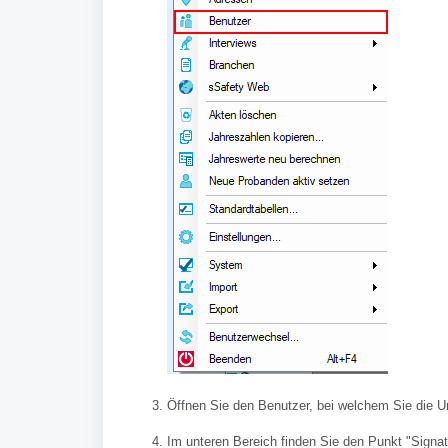
Öffnen Sie den Benutzer, bei welchem Sie die Un
Im unteren Bereich finden Sie den Punkt "Signat