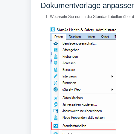
Dokumentvorlage anpasse
Wechseln Sie nun in die Standardtabellen über d