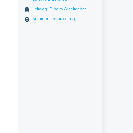
Leitweg-ID beim Arbeitgeber
Automat: Laborauftrag