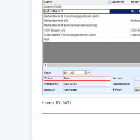
Interne ID: 9431