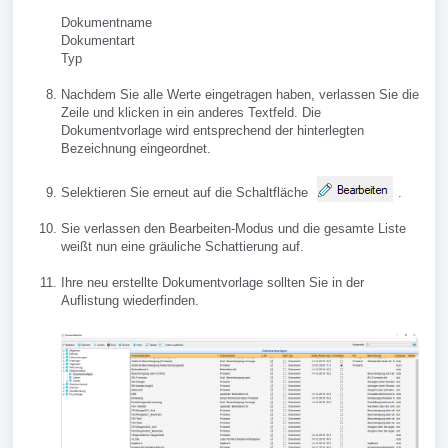
Dokumentname
Dokumentart
Typ
Nachdem Sie alle Werte eingetragen haben, verlassen Sie die
Zeile und klicken in ein anderes Textfeld. Die
Dokumentvorlage wird entsprechend der hinterlegten
Bezeichnung eingeordnet.
Selektieren Sie erneut auf die Schaltfläche
.
Sie verlassen den Bearbeiten-Modus und die gesamte Liste
weißt nun eine gräuliche Schattierung auf.
Ihre neu erstellte Dokumentvorlage sollten Sie in der
Auflistung wiederfinden.