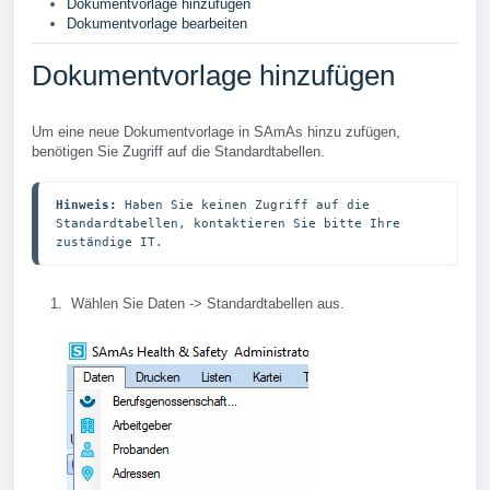
Dokumentvorlage hinzufügen
Dokumentvorlage bearbeiten
Dokumentvorlage hinzufügen
Um eine neue Dokumentvorlage in SAmAs hinzu zufügen,
benötigen Sie Zugriff auf die Standardtabellen.
Hinweis: 
Haben Sie keinen Zugriff auf die 
Standardtabellen, kontaktieren Sie bitte Ihre 
zuständige IT.
Wählen Sie Daten -> Standardtabellen aus.