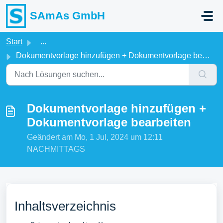
Zum hauptsächlichen Inhalt gehen
SAmAs GmbH
Start
...
Dokumentvorlage hinzufügen + Dokumentvorlage bearbeiten
Dokumentvorlage hinzufügen +
Dokumentvorlage bearbeiten
Geändert am Mo, 1 Jul, 2024 um 12:11
NACHMITTAGS
Inhaltsverzeichnis