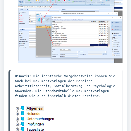
Hinweis:
 Die identische Vorgehensweise können Sie 
auch bei Dokumentvorlagen der Bereiche 
Arbeitssicherheit, Sozialberatung und Psychologie 
anwenden. Die Standardtabelle Dokumentvorlagen 
finden Sie auch innerhalb dieser Bereiche.
