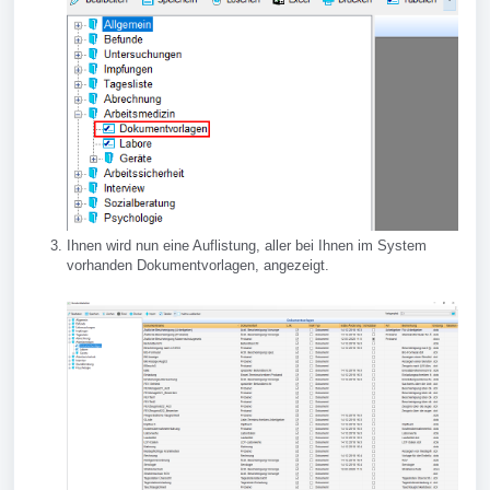
Ihnen wird nun eine Auflistung, aller bei Ihnen im System
vorhanden Dokumentvorlagen, angezeigt.