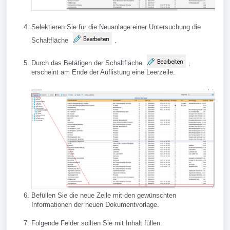
Selektieren Sie für die Neuanlage einer Untersuchung die
Schaltfläche
.
Durch das Betätigen der Schaltfläche
,
erscheint am Ende der Auflistung eine Leerzeile.
Befüllen Sie die neue Zeile mit den gewünschten
Informationen der neuen Dokumentvorlage.
Folgende Felder sollten Sie mit Inhalt füllen: