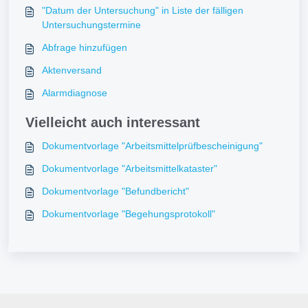
"Datum der Untersuchung" in Liste der fälligen
Untersuchungstermine
Abfrage hinzufügen
Aktenversand
Alarmdiagnose
Vielleicht auch interessant
Dokumentvorlage "Arbeitsmittelprüfbescheinigung"
Dokumentvorlage "Arbeitsmittelkataster"
Dokumentvorlage "Befundbericht"
Dokumentvorlage "Begehungsprotokoll"