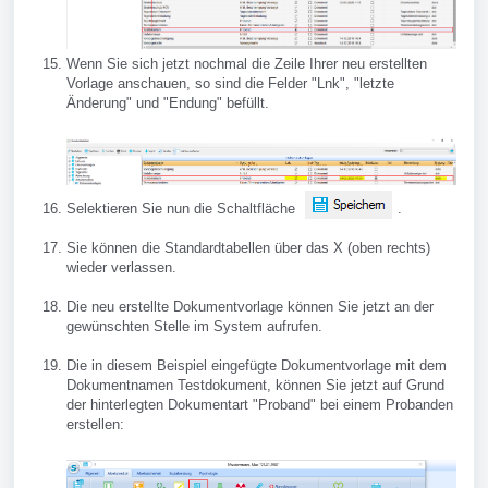
Wenn Sie sich jetzt nochmal die Zeile Ihrer neu erstellten
Vorlage anschauen, so sind die Felder "Lnk", "letzte
Änderung" und "Endung" befüllt.
Selektieren Sie nun die Schaltfläche
.
Sie können die Standardtabellen über das X (oben rechts)
wieder verlassen.
Die neu erstellte Dokumentvorlage können Sie jetzt an der
gewünschten Stelle im System aufrufen.
Die in diesem Beispiel eingefügte Dokumentvorlage mit dem
Dokumentnamen Testdokument, können Sie jetzt auf Grund
der hinterlegten Dokumentart "Proband" bei einem Probanden
erstellen: