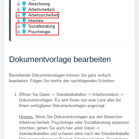
Dokumentvorlage bearbeiten
Bestehende Dokumentvorlagen können Sie ganz einfach
bearbeiten. Folgen Sie hierfür den nachfolgenden Schritten:
Öffnen Sie Daten -> Standardtabellen -> Arbeitsmedizin ->
Dokumentvorlagen. Es wird Ihnen nun eine Liste aller bei
Ihnen verfügbaren Dokumentvorlagen angezeigt.
Hinweis:
Wenn Sie Dokumentvorlagen aus den Bereichen
Arbeitssicherheit, Psychologie oder Sozialberatung anpassen
möchten, gehen Sie auch hier unter Daten ->
Standardtabellen und schauen dann nach der Standardtabelle