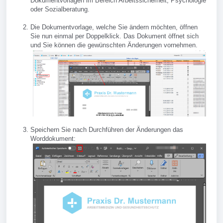
Dokumentvorlagen im Bereich Arbeitssicherheit, Psychologie
oder Sozialberatung.
Die Dokumentvorlage, welche Sie ändern möchten, öffnen
Sie nun einmal per Doppelklick. Das Dokument öffnet sich
und Sie können die gewünschten Änderungen vornehmen.
Speichern Sie nach Durchführen der Änderungen das
Worddokument: