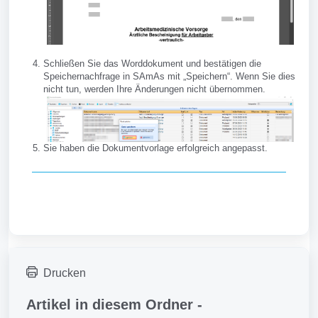
Schließen Sie das Worddokument und bestätigen die
Speichernachfrage in SAmAs mit „Speichern“. Wenn Sie dies
nicht tun, werden Ihre Änderungen nicht übernommen.
Sie haben die Dokumentvorlage erfolgreich angepasst.
Drucken
Artikel in diesem Ordner -