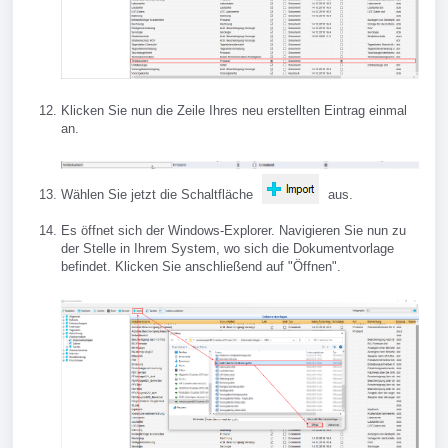
Klicken Sie nun die Zeile Ihres neu erstellten Eintrag einmal
an.
Wählen Sie jetzt die Schaltfläche
aus.
Es öffnet sich der Windows-Explorer. Navigieren Sie nun zu
der Stelle in Ihrem System, wo sich die Dokumentvorlage
befindet. Klicken Sie anschließend auf "Öffnen".