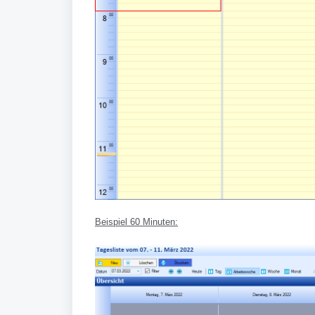
Beispiel 60 Minuten: