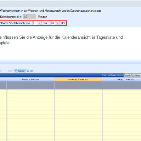
einflussen Sie die Anzeige für die Kalenderansicht in Tagesliste und
piele: