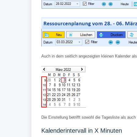
Auch in dem seitlich angezeigten kleinen Kalender al
Die Einstellung betrifft sowohl die Tagesliste als auc
Kalenderintervall in X Minuten