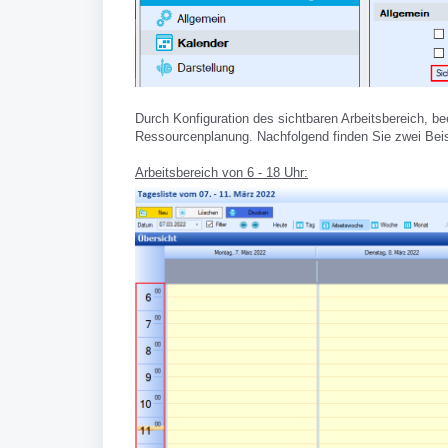
Durch Konfiguration des sichtbaren Arbeitsbereich, be
Ressourcenplanung. Nachfolgend finden Sie zwei Beis
Arbeitsbereich von 6 - 18 Uhr: