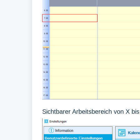
Sichtbarer Arbeitsbereich von X bi