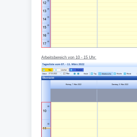
Arbeitsbereich von 10 - 15 Uhr: