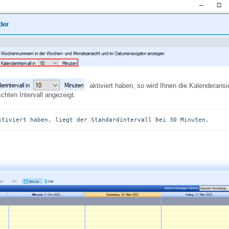
aktiviert haben, so wird Ihnen die Kalenderansi
hten Intervall angezeigt.
ktiviert haben, liegt der Standardintervall bei 30 Minuten.