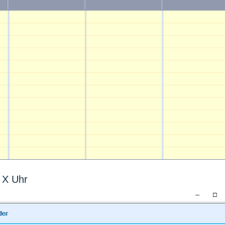
s X Uhr