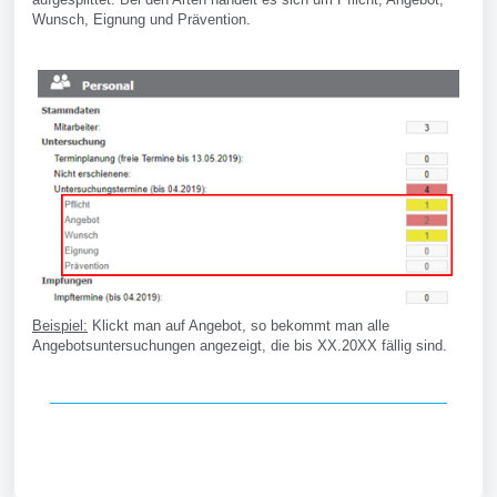
Wunsch, Eignung und Prävention.
Beispiel:
Klickt man auf Angebot, so bekommt man alle
Angebotsuntersuchungen angezeigt, die bis XX.20XX fällig sind.