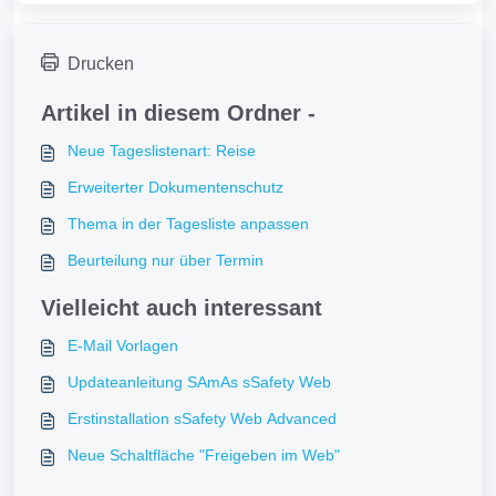
Drucken
Artikel in diesem Ordner -
Neue Tageslistenart: Reise
Erweiterter Dokumentenschutz
Thema in der Tagesliste anpassen
Beurteilung nur über Termin
Vielleicht auch interessant
E-Mail Vorlagen
Updateanleitung SAmAs sSafety Web
Erstinstallation sSafety Web Advanced
Neue Schaltfläche "Freigeben im Web"