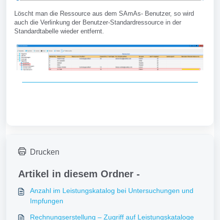
Löscht man die Ressource aus dem SAmAs- Benutzer, so wird
auch die Verlinkung der Benutzer-Standardressource in der
Standardtabelle wieder entfernt.
Drucken
Artikel in diesem Ordner -
Anzahl im Leistungskatalog bei Untersuchungen und
Impfungen
Rechnungserstellung – Zugriff auf Leistungskataloge