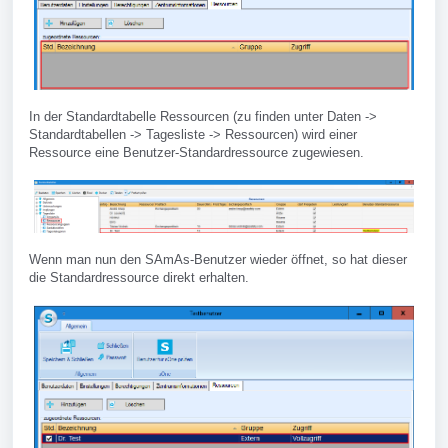
In der Standardtabelle Ressourcen (zu finden unter Daten ->
Standardtabellen -> Tagesliste -> Ressourcen) wird einer
Ressource eine Benutzer-Standardressource zugewiesen.
Wenn man nun den SAmAs-Benutzer wieder öffnet, so hat dieser
die Standardressource direkt erhalten.