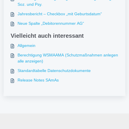
Soz. und Psy.
Jahresbericht – Checkbox „mit Geburtsdatum“
Neue Spalte „Debitorennummer AG“
Vielleicht auch interessant
Allgemein
Berechtigung WSMAAMA (Schutzmaßnahmen anlegen
alle anzeigen)
Standardtabelle Datenschutzdokumente
Release Notes SAmAs