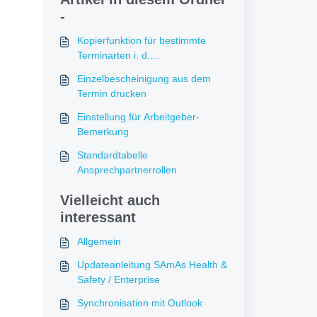
-
Kopierfunktion für bestimmte
Terminarten i. d.
Ressourcenplanung
Einzelbescheinigung aus dem
Termin drucken
Einstellung für Arbeitgeber-
Bemerkung
Standardtabelle
Ansprechpartnerrollen
Vielleicht auch
interessant
Allgemein
Updateanleitung SAmAs Health &
Safety / Enterprise
Synchronisation mit Outlook