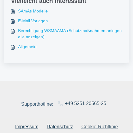
Vielleicht auch interessant
SAmAs Modelle
E-Mail Vorlagen
Berechtigung WSMAAMA (Schutzmaßnahmen anlegen
alle anzeigen)
Allgemein
+49 5251 20565-25
Supporthotline:
Impressum
Datenschutz
Cookie-Richtlinie