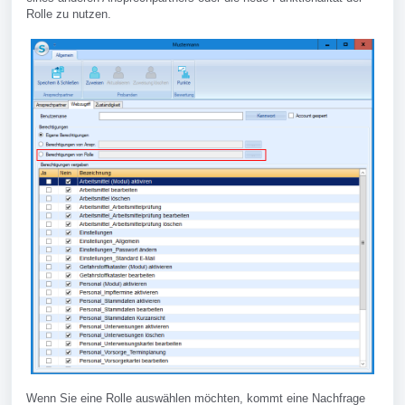
Rolle zu nutzen.
Wenn Sie eine Rolle auswählen möchten, kommt eine Nachfrage