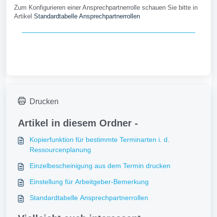
Zum Konfigurieren einer Ansprechpartnerrolle schauen Sie bitte in
Artikel
Standardtabelle Ansprechpartnerrollen
Drucken
Artikel in diesem Ordner -
Kopierfunktion für bestimmte Terminarten i. d.
Ressourcenplanung
Einzelbescheinigung aus dem Termin drucken
Einstellung für Arbeitgeber-Bemerkung
Standardtabelle Ansprechpartnerrollen