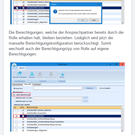
Die Berechtigungen, welche der Ansprechpartner bereits durch die
Rolle erhalten halt, bleiben bestehen. Lediglich wird jetzt die
manuelle Berechtigungskonfiguration berücksichtigt. Somit
wechselt auch der Berechtigungstyp von Rolle auf eigene
Berechtigungen.