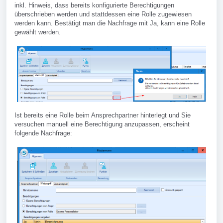
inkl. Hinweis, dass bereits konfigurierte Berechtigungen
überschrieben werden und stattdessen eine Rolle zugewiesen
werden kann. Bestätigt man die Nachfrage mit Ja, kann eine Rolle
gewählt werden.
Ist bereits eine Rolle beim Ansprechpartner hinterlegt und Sie
versuchen manuell eine Berechtigung anzupassen, erscheint
folgende Nachfrage: