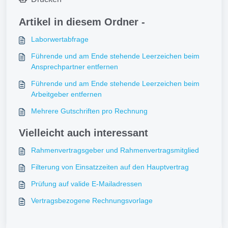
Artikel in diesem Ordner -
Laborwertabfrage
Führende und am Ende stehende Leerzeichen beim
Ansprechpartner entfernen
Führende und am Ende stehende Leerzeichen beim
Arbeitgeber entfernen
Mehrere Gutschriften pro Rechnung
Vielleicht auch interessant
Rahmenvertragsgeber und Rahmenvertragsmitglied
Filterung von Einsatzzeiten auf den Hauptvertrag
Prüfung auf valide E-Mailadressen
Vertragsbezogene Rechnungsvorlage