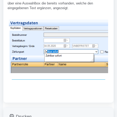
über eine Auswahlbox die bereits vorhanden, welche den
eingegebenen Text ergänzen, angezeigt.
Drucken