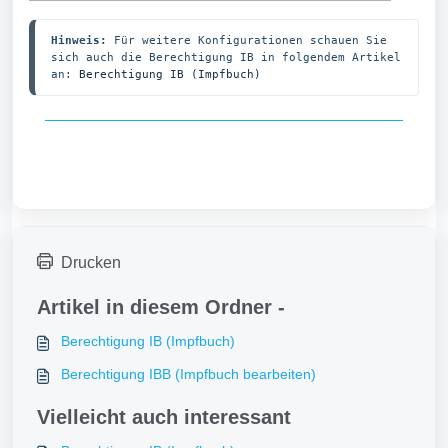
Hinweis: 
Für weitere Konfigurationen schauen Sie 
sich auch die Berechtigung IB in folgendem Artikel 
an: 
Berechtigung IB (Impfbuch)
Drucken
Artikel in diesem Ordner -
Berechtigung IB (Impfbuch)
Berechtigung IBB (Impfbuch bearbeiten)
Vielleicht auch interessant