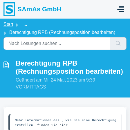
Zum hauptsächlichen Inhalt gehen
SAmAs GmbH
Start
...
Berechtigung RPB (Rechnungsposition bearbeiten)
Berechtigung RPB
(Rechnungsposition bearbeiten)
Geändert am Mi, 24 Mai, 2023 um 9:39
VORMITTAGS
Mehr Informationen dazu, wie Sie eine Berechtigung 
erstellen, 
finden Sie hier.