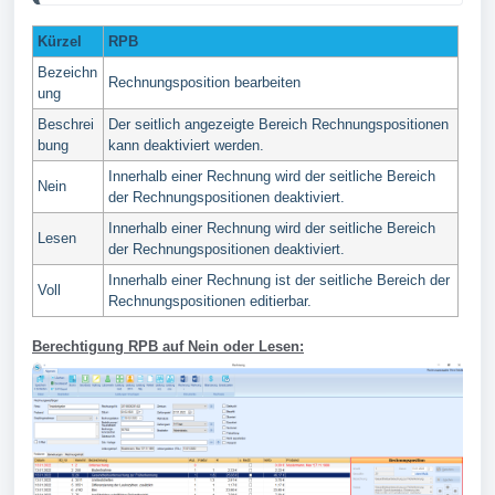
Kürzel
RPB
Bezeichn
Rechnungsposition bearbeiten
ung
Beschrei
Der seitlich angezeigte Bereich Rechnungspositionen
bung
kann deaktiviert werden.
Innerhalb einer Rechnung wird der seitliche Bereich
Nein
der Rechnungspositionen deaktiviert.
Innerhalb einer Rechnung wird der seitliche Bereich
Lesen
der Rechnungspositionen deaktiviert.
Innerhalb einer Rechnung ist der seitliche Bereich der
Voll
Rechnungspositionen editierbar.
Berechtigung RPB auf Nein oder Lesen: