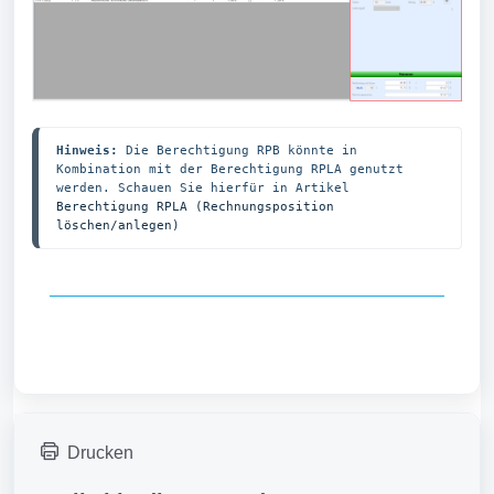
Hinweis: 
Die Berechtigung RPB könnte in 
Kombination mit der Berechtigung RPLA genutzt 
werden. Schauen Sie hierfür in Artikel 
Berechtigung RPLA (Rechnungsposition 
löschen/anlegen)
Drucken