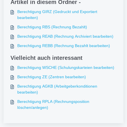
Artikel in diesem Ordner -
Berechtigung GIRZ (Gedruckt und Exportiert
bearbeiten)
Berechtigung RBS (Rechnung Bezahlt)
Berechtigung REAB (Rechnung Archiviert bearbeiten)
Berechtigung REBB (Rechnung Bezahlt bearbeiten)
Vielleicht auch interessant
Berechtigung WSCHE (Schulungskarteien bearbeiten)
Berechtigung ZE (Zentren bearbeiten)
Berechtigung AGKB (Arbeitgeberkonditionen
bearbeiten)
Berechtigung RPLA (Rechnungsposition
löschen/anlegen)