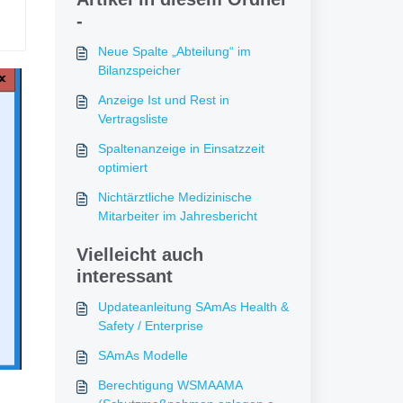
-
Neue Spalte „Abteilung“ im
Bilanzspeicher
Anzeige Ist und Rest in
Vertragsliste
Spaltenanzeige in Einsatzzeit
optimiert
Nichtärztliche Medizinische
Mitarbeiter im Jahresbericht
Vielleicht auch
interessant
Updateanleitung SAmAs Health &
Safety / Enterprise
SAmAs Modelle
Berechtigung WSMAAMA