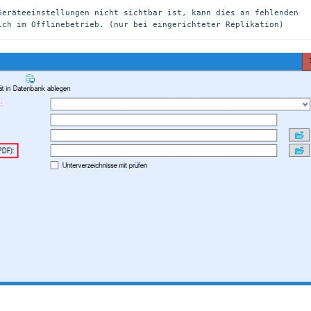
Geräteeinstellungen nicht sichtbar ist, kann dies an fehlenden 