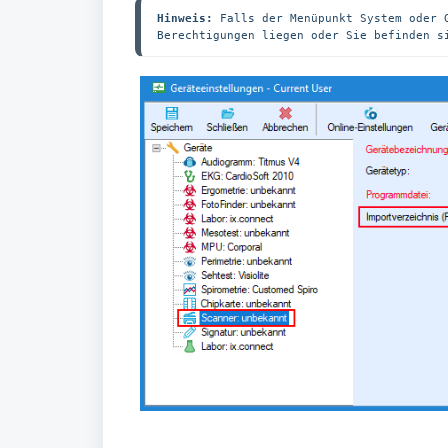
Hinweis:
 Falls der Menüpunkt System oder 