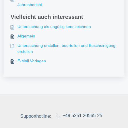
Jahresbericht
Vielleicht auch interessant
Untersuchung als ungültig kennzeichnen
Allgemein
Untersuchung erstellen, beurteilen und Bescheinigung
erstellen
E-Mail Vorlagen
+49 5251 20565-25
Supporthotline: