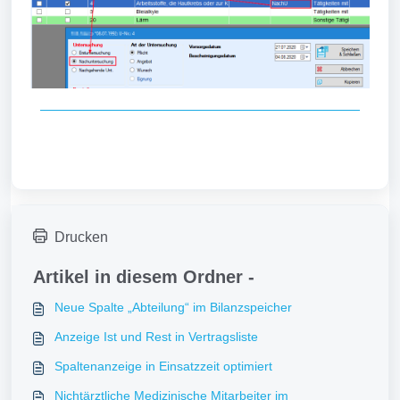
Drucken
Artikel in diesem Ordner -
Neue Spalte „Abteilung“ im Bilanzspeicher
Anzeige Ist und Rest in Vertragsliste
Spaltenanzeige in Einsatzzeit optimiert
Nichtärztliche Medizinische Mitarbeiter im