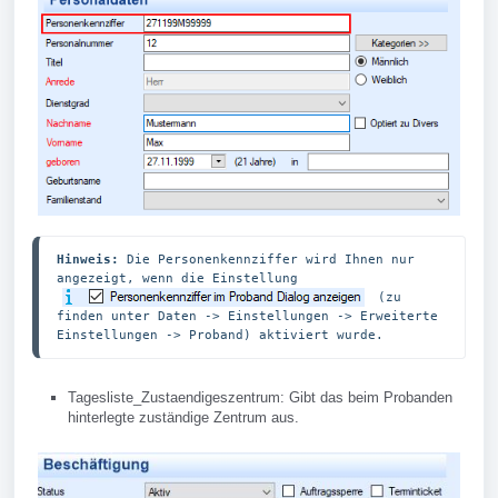
Hinweis: 
Die Personenkennziffer wird Ihnen nur 
angezeigt, wenn die Einstellung 
 (zu 
finden unter Daten -> Einstellungen -> Erweiterte 
Einstellungen -> Proband) aktiviert wurde.
Tagesliste_Zustaendigeszentrum: Gibt das beim Probanden
hinterlegte zuständige Zentrum aus.