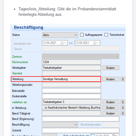
Tagesliste_Abteilung: Gibt die im Probandenstammblatt
hinterlegte Abteilung aus.