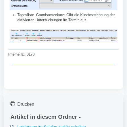
Tagesliste_Grundsaetzekurz: Gibt die Kurzbezeichnung der
aktivierten Untersuchungen im Termin aus.
Interne ID: 8178
Drucken
Artikel in diesem Ordner -
Leistungen im Katalog inaktiv schalten