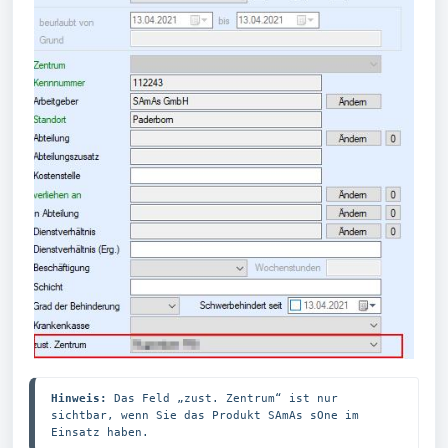
Hinweis:
 Das Feld „zust. Zentrum“ ist nur 
sichtbar, wenn Sie das Produkt SAmAs sOne im 
Einsatz haben.