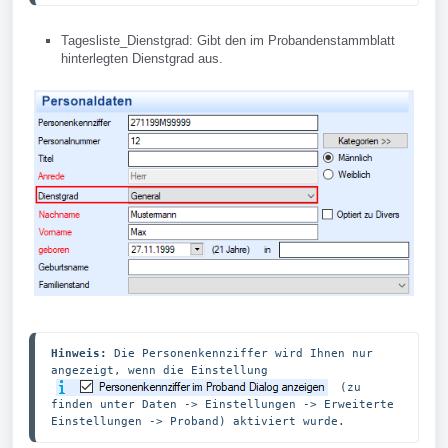
Tagesliste_Dienstgrad: Gibt den im Probandenstammblatt
hinterlegten Dienstgrad aus.
Hinweis: 
Die Personenkennziffer wird Ihnen nur 
angezeigt, wenn die Einstellung 
 (zu 
finden unter Daten -> Einstellungen -> Erweiterte 
Einstellungen -> Proband) aktiviert wurde.