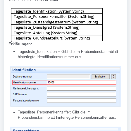
Erklärungen:
Tagesliste_Identikation = Gibt die im Probandenstammblatt
hinterlegte Identifikationsnummer aus.
Tagesliste_Personenkennziffer: Gibt die im
Probandenstammblatt hinterlegte Personenkennziffer aus.