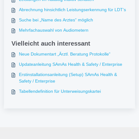
Abrechnung hinsichtlich Leistungserkennung für LDT‘s
Suche bei „Name des Arztes“ möglich
Mehrfachauswahl von Audiometern
Vielleicht auch interessant
Neue Dokumentart „Ärztl. Beratung Protokolle“
Updateanleitung SAmAs Health & Safety / Enterprise
Erstinstallationsanleitung (Setup) SAmAs Health &
Safety / Enterprise
Tabellendefinition für Unterweisungskartei