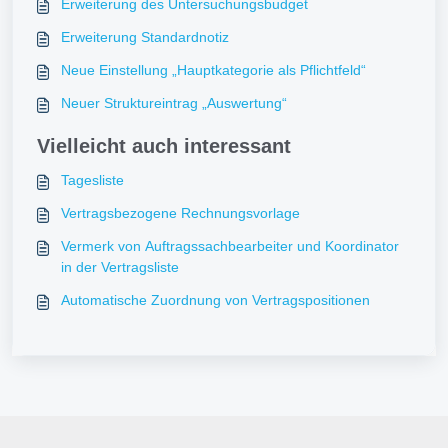
Erweiterung des Untersuchungsbudget
Erweiterung Standardnotiz
Neue Einstellung „Hauptkategorie als Pflichtfeld“
Neuer Struktureintrag „Auswertung“
Vielleicht auch interessant
Tagesliste
Vertragsbezogene Rechnungsvorlage
Vermerk von Auftragssachbearbeiter und Koordinator
in der Vertragsliste
Automatische Zuordnung von Vertragspositionen