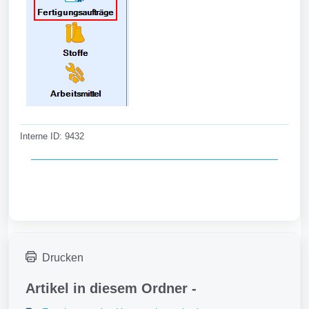
Interne ID: 9432
Drucken
Artikel in diesem Ordner -