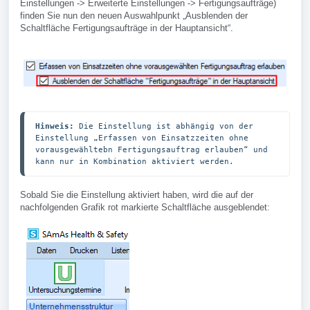
Einstellungen -> Erweiterte Einstellungen -> Fertigungsaufträge)
finden Sie nun den neuen Auswahlpunkt „Ausblenden der
Schaltfläche Fertigungsaufträge in der Hauptansicht“.
Hinweis:
 Die Einstellung ist abhängig von der 
Einstellung „Erfassen von Einsatzzeiten ohne 
vorausgewähltebn Fertigungsauftrag erlauben“ und 
kann nur in Kombination aktiviert werden.
Sobald Sie die Einstellung aktiviert haben, wird die auf der
nachfolgenden Grafik rot markierte Schaltfläche ausgeblendet: