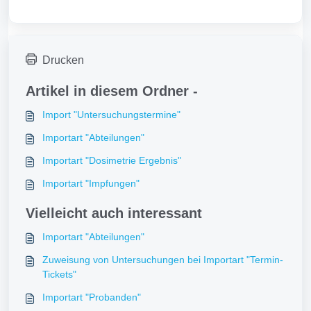
Drucken
Artikel in diesem Ordner -
Import "Untersuchungstermine"
Importart "Abteilungen"
Importart "Dosimetrie Ergebnis"
Importart "Impfungen"
Vielleicht auch interessant
Importart "Abteilungen"
Zuweisung von Untersuchungen bei Importart "Termin-
Tickets"
Importart "Probanden"