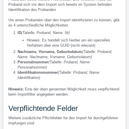
Proband sich vor dem Import sich bereits im System befinden.
Identifikation des Probanden
Um einen Probanden über den Import identifizieren zu können, gibt
es 4 unterschiedliche Möglichkeiten.
ID
(Tabelle: Proband, Name: Nr)
Hinweis: Es handelt sich hierbei um ein spezielles
Verfahren über eine GUID (nicht relevant)
Nachname, Vorname, Geburtsdatum
(Tabelle: Proband,
Name: Nachname, Vorname, Geburtsdatum)
Personalnummer
(Tabelle: Proband, Name:
Personalnummer)
Identifikationsnummer
(Tabelle: Proband, Name:
Identifikation)
Hinweis:
Eine der oben genannten Möglichkeit muss verpflichtend
beim Importfilter angegeben werden.
Verpflichtende Felder
Weitere zusätzliche Pflichtfelder für den Import für durchgeführten
Impfungen sind: