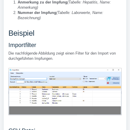
Anmerkung zu der Impfung
(Tabelle: Hepatitis, Name:
Anmerkung)
Nummer der Impfung
(Tabelle: Laborwerte, Name:
Bezeichnung)
Beispiel
Importfilter
Die nachfolgende Abbildung zeigt einen Filter für den Import von
durchgeführten Impfungen.