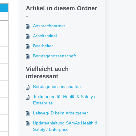
Artikel in diesem Ordner
-
Ansprechpartner
Arbeitsmittel
Bearbeiter
Berufsgenossenschaft
Vielleicht auch
interessant
Berufsgenossenschaften
Textmarken für Health & Safety /
Enterprise
Leitweg-ID beim Arbeitgeber
Updateanleitung SAmAs Health &
Safety / Enterprise