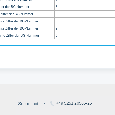
iffer der BG-Nummer
8
 Ziffer der BG-Nummer
5
nte Ziffer der BG-Nummer
6
nte Ziffer der BG-Nummer
9
nte Ziffer der BG-Nummer
6
+49 5251 20565-25
Supporthotline: