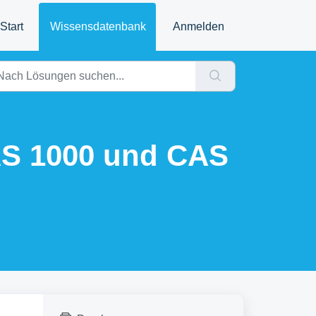
Start
Wissensdatenbank
Anmelden
CAS 1000 und CAS