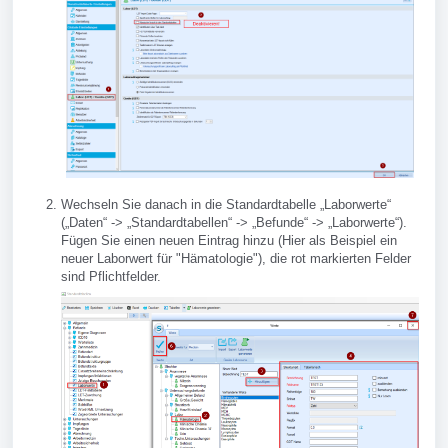
Wechseln Sie danach in die Standardtabelle „Laborwerte“
(„Daten“ -> „Standardtabellen“ -> „Befunde“ -> „Laborwerte“).
Fügen Sie einen neuen Eintrag hinzu (Hier als Beispiel ein
neuer Laborwert für "Hämatologie"), die rot markierten Felder
sind Pflichtfelder.