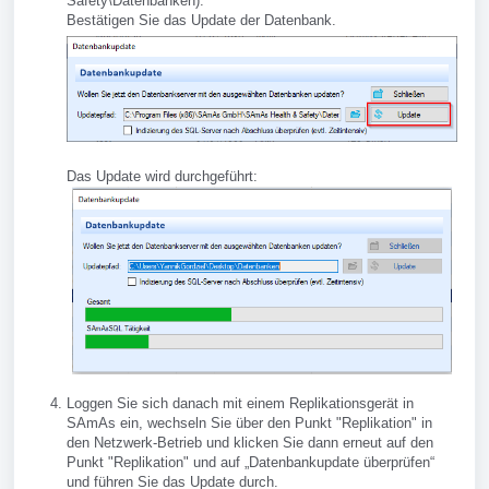
Safety\Datenbanken).
Bestätigen Sie das Update der Datenbank.
Das Update wird durchgeführt:
Loggen Sie sich danach mit einem Replikationsgerät in
SAmAs ein, wechseln Sie über den Punkt "Replikation" in
den Netzwerk-Betrieb und klicken Sie dann erneut auf den
Punkt "Replikation" und auf „Datenbankupdate überprüfen“
und führen Sie das Update durch.