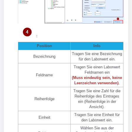
:
Position
Info
Tragen Sie eine Bezeichnung
Bezeichnung
für den Laborwert ein.
Tragen Sie einen Laborwert
Feldnamen ein
Feldname
(Muss eindeutig sein, keine
Leerzeichen verwenden)
.
Tragen Sie eine Zahl für die
Reihenfolge des Eintrages
Reihenfolge
ein (Reihenfolge in der
Ansicht).
Tragen Sie eine Einheit für
Einheit
den Laborwert ein.
Wählen Sie aus der