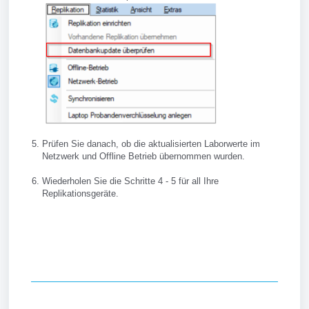
Prüfen Sie danach, ob die aktualisierten Laborwerte im
Netzwerk und Offline Betrieb übernommen wurden.
Wiederholen Sie die Schritte 4 - 5 für all Ihre
Replikationsgeräte.