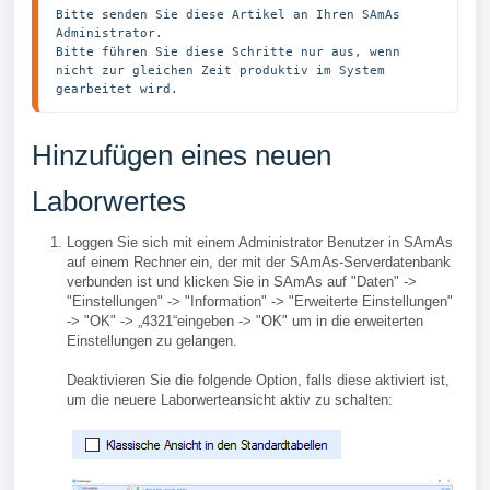
Bitte senden Sie diese Artikel an Ihren SAmAs 
Administrator.

Bitte führen Sie diese Schritte nur aus, wenn 
nicht zur gleichen Zeit produktiv im System 
gearbeitet wird.
Hinzufügen eines neuen
Laborwertes
Loggen Sie sich mit einem Administrator Benutzer in SAmAs
auf einem Rechner ein, der mit der SAmAs-Serverdatenbank
verbunden ist und klicken Sie in SAmAs auf "Daten" ->
"Einstellungen" -> "Information" -> "Erweiterte Einstellungen"
-> "OK" -> „4321“eingeben -> "OK" um in die erweiterten
Einstellungen zu gelangen.
Deaktivieren Sie die folgende Option, falls diese aktiviert ist,
um die neuere Laborwerteansicht aktiv zu schalten: