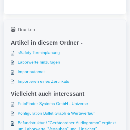
Drucken
Artikel in diesem Ordner -
sSafety Terminplanung
Laborwerte hinzufügen
Importautomat
Importieren eines Zertifikats
Vielleicht auch interessant
FotoFinder Systems GmbH - Universe
Konfiguration Bullet Graph & Werteverlauf
Befundstruktur / "Geräteordner Audiogramm" ergänzt
um Laborwerte "Vertäuben" und "Unsicher"