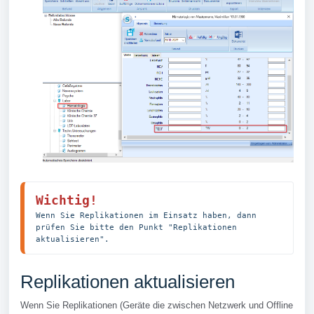
Wichtig!
Wenn Sie Replikationen im Einsatz haben, dann 
prüfen Sie bitte den Punkt "Replikationen 
aktualisieren".
Replikationen aktualisieren
Wenn Sie Replikationen (Geräte die zwischen Netzwerk und Offline