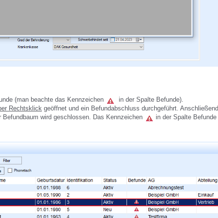
efunde (man beachte das Kennzeichen
in der Spalte Befunde).
per Rechtsklick
geöffnet und ein Befundabschluss durchgeführt. Anschließen
er Befundbaum wird geschlossen. Das Kennzeichen
in der Spalte Befunde 