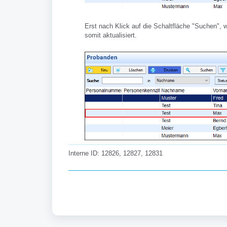
Erst nach Klick auf die Schaltfläche "Suchen",
somit aktualisiert.
Interne ID: 12826, 12827, 12831