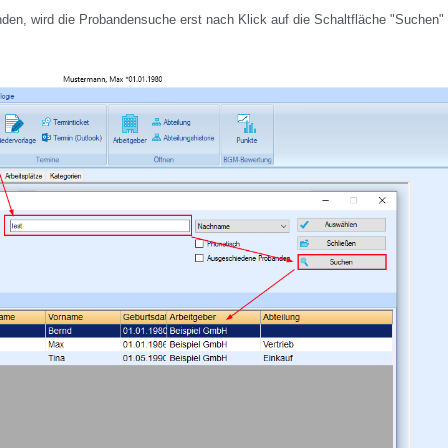
n, wird die Probandensuche erst nach Klick auf die Schaltfläche "Suchen"