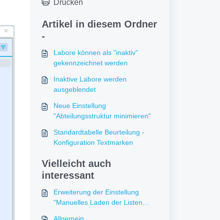
Drucken
Artikel in diesem Ordner
-
Labore können als "inaktiv"
gekennzeichnet werden
Inaktive Labore werden
ausgeblendet
Neue Einstellung
"Abteilungsstruktur minimieren"
Standardtabelle Beurteilung -
Konfiguration Textmarken
Vielleicht auch
interessant
Erweiterung der Einstellung
"Manuelles Laden der Listen
aktivieren"
Allgemein