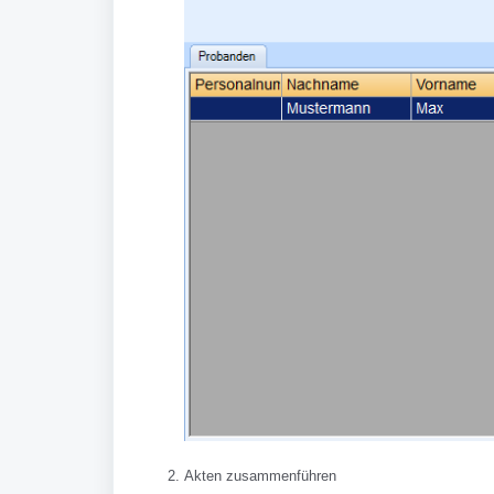
Akten zusammenführen