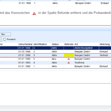
 wird das Kennzeichen
in der Spalte Befunde entfernt und die Probandenli