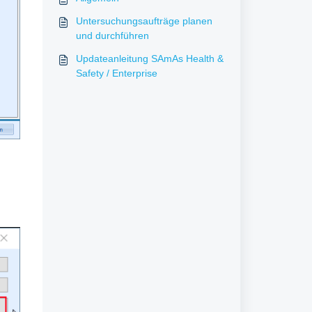
Untersuchungsaufträge planen
und durchführen
Updateanleitung SAmAs Health &
Safety / Enterprise