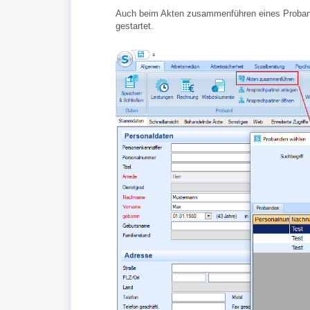
Auch beim Akten zusammenführen eines Probande
gestartet.