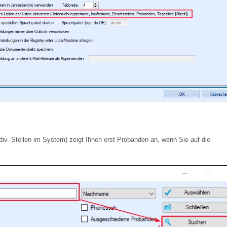
iv. Stellen im System) zeigt Ihnen erst Probanden an, wenn Sie auf die