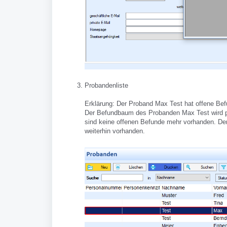
Probandenliste
Erklärung: Der Proband Max Test hat offene B
Der Befundbaum des Probanden Max Test wird
sind keine offenen Befunde mehr vorhanden. D
weiterhin vorhanden.