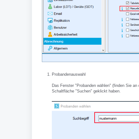
Probandenauswahl
Das Fenster "Probanden wählen" (finden Sie an d
Schaltfläche "Suchen" geklickt haben.