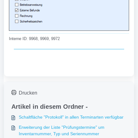
Interne ID: 9968, 9969, 9972
Drucken
Artikel in diesem Ordner -
Schaltfläche "Protokoll" in allen Terminarten verfügbar
Erweiterung der Liste "Prüfungstermine" um
Inventarnummer, Typ und Seriennummer