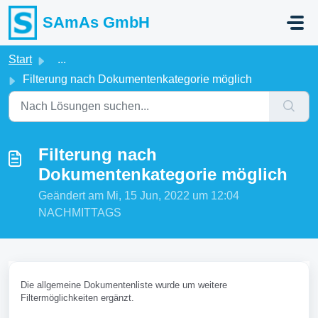
Zum hauptsächlichen Inhalt gehen
SAmAs GmbH
Start
...
Filterung nach Dokumentenkategorie möglich
Filterung nach
Dokumentenkategorie möglich
Geändert am Mi, 15 Jun, 2022 um 12:04
NACHMITTAGS
Die allgemeine Dokumentenliste wurde um weitere
Filtermöglichkeiten ergänzt.