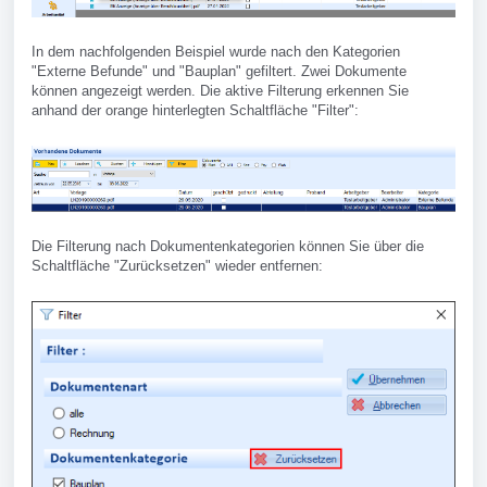
In dem nachfolgenden Beispiel wurde nach den Kategorien
"Externe Befunde" und "Bauplan" gefiltert. Zwei Dokumente
können angezeigt werden. Die aktive Filterung erkennen Sie
anhand der orange hinterlegten Schaltfläche "Filter":
Die Filterung nach Dokumentenkategorien können Sie über die
Schaltfläche "Zurücksetzen" wieder entfernen: