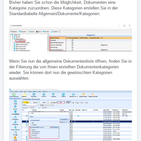
Bisher haben Sie schon die Möglichkeit, Dokumenten eine
Kategorie zuzuordnen. Diese Kategorien erstellen Sie in der
Standardtabelle Allgemein/Dokumente/Kategorien:
Wenn Sie nun die allgemeine Dokumentenliste öffnen, finden Sie in
der Filterung die von Ihnen erstellten Dokumentenkategorien
wieder. Sie können dort nun die gewünschten Kategorien
auswählen.