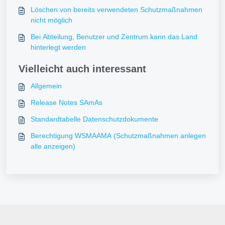
Löschen von bereits verwendeten Schutzmaßnahmen
nicht möglich
Bei Abteilung, Benutzer und Zentrum kann das Land
hinterlegt werden
Vielleicht auch interessant
Allgemein
Release Notes SAmAs
Standardtabelle Datenschutzdokumente
Berechtigung WSMAAMA (Schutzmaßnahmen anlegen
alle anzeigen)