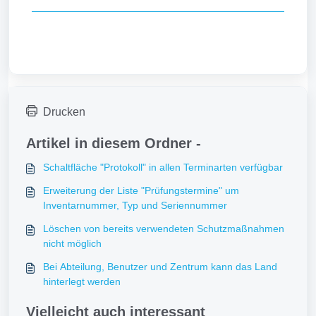
Drucken
Artikel in diesem Ordner -
Schaltfläche "Protokoll" in allen Terminarten verfügbar
Erweiterung der Liste "Prüfungstermine" um
Inventarnummer, Typ und Seriennummer
Löschen von bereits verwendeten Schutzmaßnahmen
nicht möglich
Bei Abteilung, Benutzer und Zentrum kann das Land
hinterlegt werden
Vielleicht auch interessant