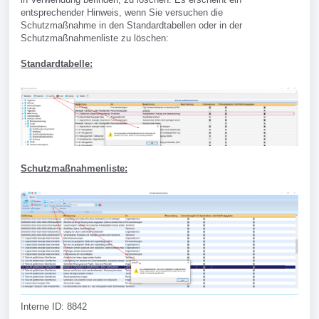
entsprechender Hinweis, wenn Sie versuchen die
Schutzmaßnahme in den Standardtabellen oder in der
Schutzmaßnahmenliste zu löschen:
Standardtabelle:
Schutzmaßnahmenliste:
Interne ID: 8842