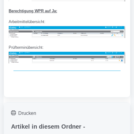
Berechtigung WPR auf Ja:
Arbeitmittelübersicht:
Prüfterminübersicht:
Drucken
Artikel in diesem Ordner -