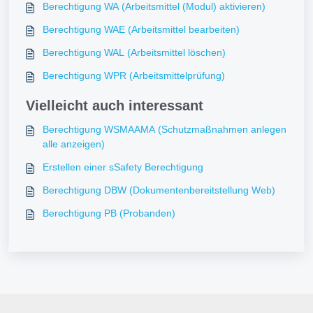
Berechtigung WA (Arbeitsmittel (Modul) aktivieren)
Berechtigung WAE (Arbeitsmittel bearbeiten)
Berechtigung WAL (Arbeitsmittel löschen)
Berechtigung WPR (Arbeitsmittelprüfung)
Vielleicht auch interessant
Berechtigung WSMAAMA (Schutzmaßnahmen anlegen
alle anzeigen)
Erstellen einer sSafety Berechtigung
Berechtigung DBW (Dokumentenbereitstellung Web)
Berechtigung PB (Probanden)