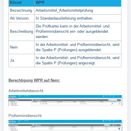
Kürzel
WPR
Bezeichnung
Arbeitsmittel_Arbeitsmittelprüfung
Ab Version:
In Standardauslieferung enthalten.
Die Prüfkartei kann in der Arbeitsmittel- und
Beschreibung
Prüfterminübersicht ein- oder ausgeblendet
werden.
In der Arbeitsmittel- und Prüfterminübersicht, wird
Nein
die Spalte P (Prüfungen) ausgeblendet.
In der Arbeitsmittel- und Prüfterminübersicht, wird
Ja
die Spalte P (Prüfungen) angezeigt.
Berechtigung WPR auf Nein:
Arbeitmittelübersicht:
Prüfterminübersicht: