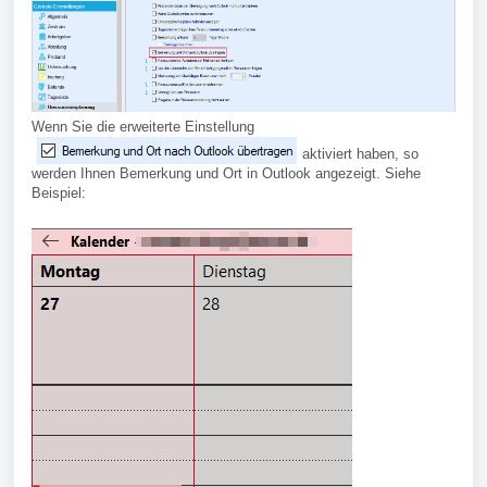
Wenn Sie die erweiterte Einstellung
aktiviert haben, so
werden Ihnen Bemerkung und Ort in Outlook angezeigt. Siehe
Beispiel: