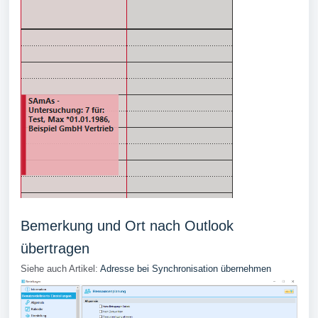
Bemerkung und Ort nach Outlook
übertragen
Siehe auch Artikel:
Adresse bei Synchronisation übernehmen