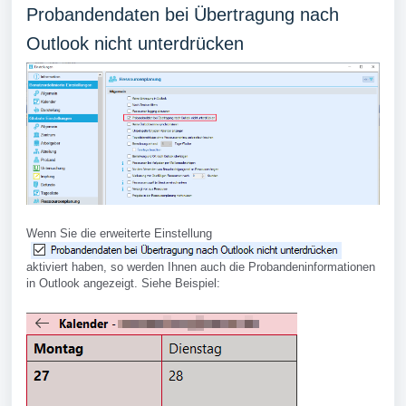
Probandendaten bei Übertragung nach
Outlook nicht unterdrücken
Wenn Sie die erweiterte Einstellung
aktiviert haben, so werden Ihnen auch die Probandeninformationen
in Outlook angezeigt. Siehe Beispiel: