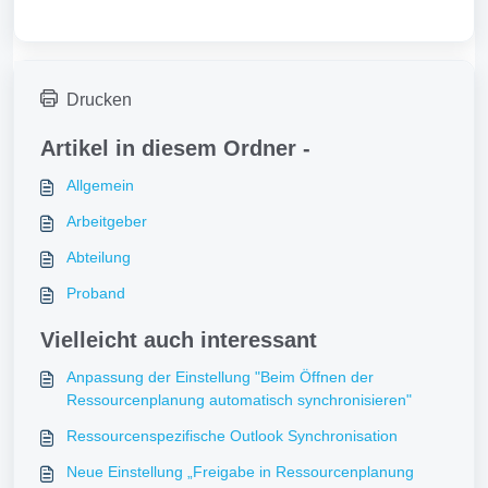
Drucken
Artikel in diesem Ordner -
Allgemein
Arbeitgeber
Abteilung
Proband
Vielleicht auch interessant
Anpassung der Einstellung "Beim Öffnen der
Ressourcenplanung automatisch synchronisieren"
Ressourcenspezifische Outlook Synchronisation
Neue Einstellung „Freigabe in Ressourcenplanung