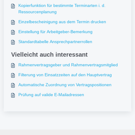
Kopierfunktion für bestimmte Terminarten i. d.
Ressourcenplanung
Einzelbescheinigung aus dem Termin drucken
Einstellung für Arbeitgeber-Bemerkung
Standardtabelle Ansprechpartnerrollen
Vielleicht auch interessant
Rahmenvertragsgeber und Rahmenvertragsmitglied
Filterung von Einsatzzeiten auf den Hauptvertrag
Automatische Zuordnung von Vertragspositionen
Prüfung auf valide E-Mailadressen