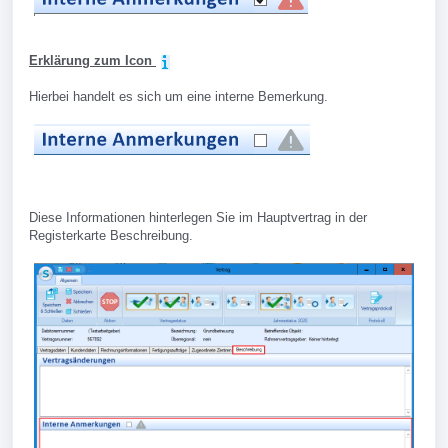
Erklärung zum Icon
Hierbei handelt es sich um eine interne Bemerkung.
Diese Informationen hinterlegen Sie im Hauptvertrag in der
Registerkarte Beschreibung.