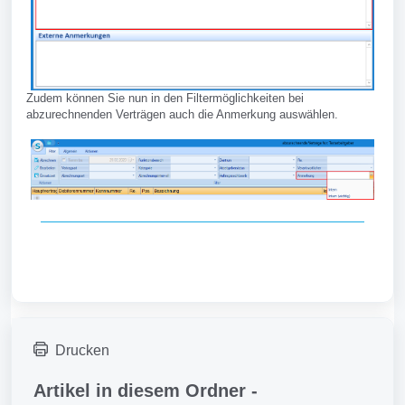
Zudem können Sie nun in den Filtermöglichkeiten bei
abzurechnenden Verträgen auch die Anmerkung auswählen.
Drucken
Artikel in diesem Ordner -