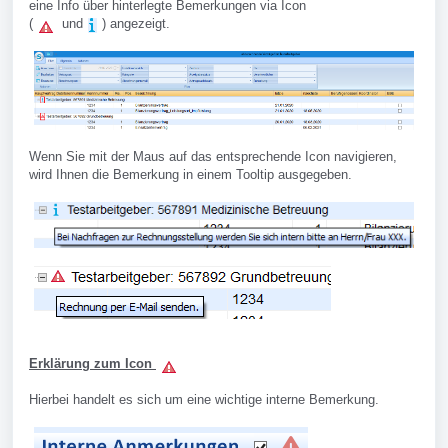
eine Info über hinterlegte Bemerkungen via Icon
(
und
) angezeigt.
Wenn Sie mit der Maus auf das entsprechende Icon navigieren,
wird Ihnen die Bemerkung in einem Tooltip ausgegeben.
Erklärung zum
Icon
Hierbei handelt es sich um eine wichtige interne Bemerkung.