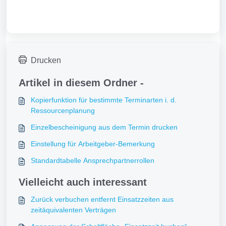
Drucken
Artikel in diesem Ordner -
Kopierfunktion für bestimmte Terminarten i. d.
Ressourcenplanung
Einzelbescheinigung aus dem Termin drucken
Einstellung für Arbeitgeber-Bemerkung
Standardtabelle Ansprechpartnerrollen
Vielleicht auch interessant
Zurück verbuchen entfernt Einsatzzeiten aus
zeitäquivalenten Verträgen