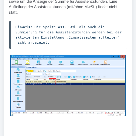
sowie um die Anzeige der Summe für Assistenzstunden. Eine
Aufteilung der Assistenzstunden (mit/ohne MwSt.) findet nicht
statt.
Hinweis:
 Die Spalte Ass. Std. als auch die 
Summierung für die Assistenzstunden werden bei der 
aktivierten Einstellung „Einsatzzeiten aufteilen“ 
nicht angezeigt.