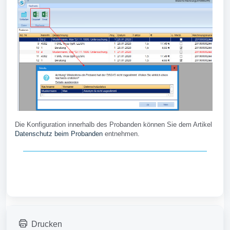
Die Konfiguration innerhalb des Probanden können Sie dem Artikel
Datenschutz beim Probanden
entnehmen.
Drucken