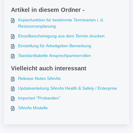
Artikel in diesem Ordner -
Kopierfunktion für bestimmte Terminarten i. d.
Ressourcenplanung
Einzelbescheinigung aus dem Termin drucken
Einstellung für Arbeitgeber-Bemerkung
Standardtabelle Ansprechpartnerrollen
Vielleicht auch interessant
Release Notes SAmAs
Updateanleitung SAmAs Health & Safety / Enterprise
Importart "Probanden"
SAmAs Modelle