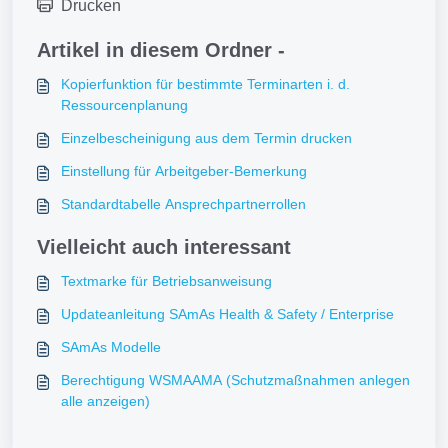
Drucken
Artikel in diesem Ordner -
Kopierfunktion für bestimmte Terminarten i. d.
Ressourcenplanung
Einzelbescheinigung aus dem Termin drucken
Einstellung für Arbeitgeber-Bemerkung
Standardtabelle Ansprechpartnerrollen
Vielleicht auch interessant
Textmarke für Betriebsanweisung
Updateanleitung SAmAs Health & Safety / Enterprise
SAmAs Modelle
Berechtigung WSMAAMA (Schutzmaßnahmen anlegen
alle anzeigen)