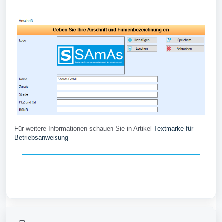
Für weitere Informationen schauen Sie in Artikel
Textmarke für
Betriebsanweisung