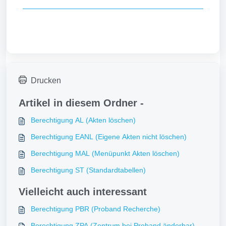
Drucken
Artikel in diesem Ordner -
Berechtigung AL (Akten löschen)
Berechtigung EANL (Eigene Akten nicht löschen)
Berechtigung MAL (Menüpunkt Akten löschen)
Berechtigung ST (Standardtabellen)
Vielleicht auch interessant
Berechtigung PBR (Proband Recherche)
Berechtigung ZPA (Zentrum bei Proband änderbar)