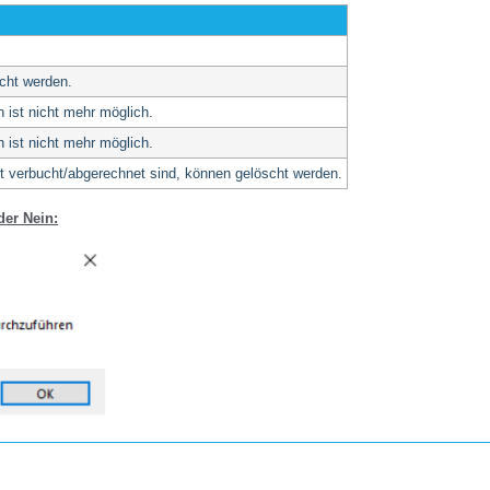
scht werden.
 ist nicht mehr möglich.
 ist nicht mehr möglich.
ht verbucht/abgerechnet sind, können gelöscht werden.
er Nein: